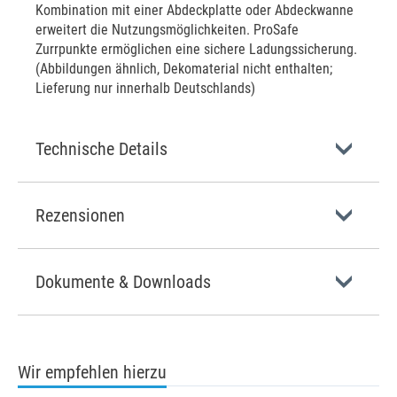
Kombination mit einer Abdeckplatte oder Abdeckwanne
erweitert die Nutzungsmöglichkeiten. ProSafe
Zurrpunkte ermöglichen eine sichere Ladungssicherung.
(Abbildungen ähnlich, Dekomaterial nicht enthalten;
Lieferung nur innerhalb Deutschlands)
Technische Details
Rezensionen
Dokumente & Downloads
Wir empfehlen hierzu