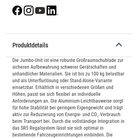
Produktdetails
Die Jumbo-Unit ist eine robuste Großraumschublade zur
sicheren Aufbewahrung schwerer Gerätschaften und
unhandlicher Materialien. Sie ist bis zu 100 kg belastbar
und als Unterflurlösung oder Stand-Alone-Variante
einsetzbar. Erhältlich in verschiedenen Größen und
Höhen, passt sie sich flexibel an individuelle
Anforderungen an. Die Aluminium-Leichtbauweise sorgt
für hohe Stabilität bei geringem Eigengewicht und trägt
aktiv zur Reduzierung von Energie- und CO₂-Verbrauch
beim Transport bei. Durch die vollständige Integration in
das SR5 Regalsystem lässt sie sich optimal in
bestehende Fahrzeugeinrichtungen einbinden. Die