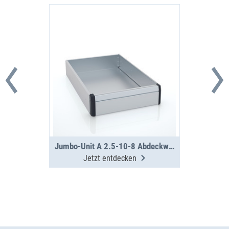
Jumbo-Unit A 2.5-10-8 Abdeckwanne
Jetzt entdecken