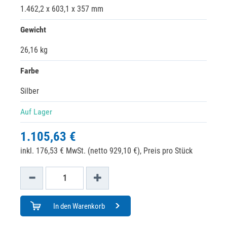
1.462,2 x 603,1 x 357 mm
Gewicht
26,16 kg
Farbe
Silber
Auf Lager
1.105,63 €
inkl. 176,53 € MwSt. (netto 929,10 €),
Preis pro Stück
In den Warenkorb