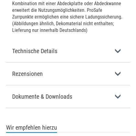
Kombination mit einer Abdeckplatte oder Abdeckwanne
erweitert die Nutzungsmöglichkeiten. ProSafe
Zurrpunkte ermöglichen eine sichere Ladungssicherung.
(Abbildungen ähnlich, Dekomaterial nicht enthalten;
Lieferung nur innerhalb Deutschlands)
Technische Details
Rezensionen
Dokumente & Downloads
Wir empfehlen hierzu