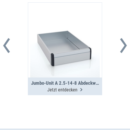
Jumbo-Unit A 2.5-14-8 Abdeckwanne
Jetzt entdecken