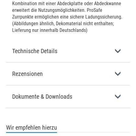
Kombination mit einer Abdeckplatte oder Abdeckwanne
erweitert die Nutzungsmöglichkeiten. ProSafe
Zurrpunkte ermöglichen eine sichere Ladungssicherung.
(Abbildungen ähnlich, Dekomaterial nicht enthalten;
Lieferung nur innerhalb Deutschlands)
Technische Details
Rezensionen
Dokumente & Downloads
Wir empfehlen hierzu