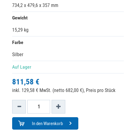
734,2 x 479,6 x 357 mm
Gewicht
15,29 kg
Farbe
Silber
Auf Lager
811,58 €
inkl. 129,58 € MwSt. (netto 682,00 €),
Preis pro Stück
In den Warenkorb