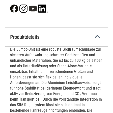
Produktdetails
Die Jumbo-Unit ist eine robuste Großraumschublade zur
sicheren Aufbewahrung schwerer Gerätschaften und
unhandlicher Materialien. Sie ist bis zu 100 kg belastbar
und als Unterflurlösung oder Stand-Alone-Variante
einsetzbar. Erhältlich in verschiedenen Größen und
Höhen, passt sie sich flexibel an individuelle
Anforderungen an. Die Aluminium-Leichtbauweise sorgt
für hohe Stabilität bei geringem Eigengewicht und trägt
aktiv zur Reduzierung von Energie- und CO₂-Verbrauch
beim Transport bei. Durch die vollständige Integration in
das SR5 Regalsystem lässt sie sich optimal in
bestehende Fahrzeugeinrichtungen einbinden. Die