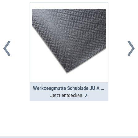
Werkzeugmatte Schublade JU A 2-7-0
Jetzt entdecken