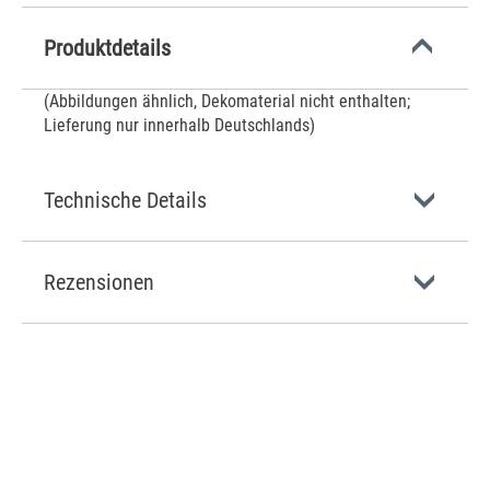
Produktdetails
(Abbildungen ähnlich, Dekomaterial nicht enthalten;
Lieferung nur innerhalb Deutschlands)
Technische Details
Rezensionen