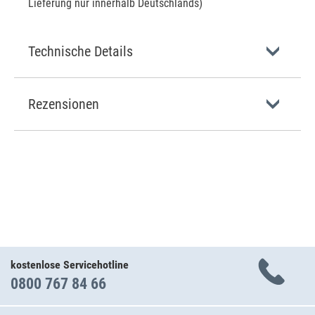
Lieferung nur innerhalb Deutschlands)
Technische Details
Rezensionen
kostenlose Servicehotline
0800 767 84 66