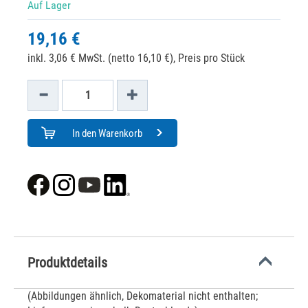
Auf Lager
19,16 €
inkl. 3,06 € MwSt. (netto 16,10 €),
Preis pro Stück
In den Warenkorb
Produktdetails
(Abbildungen ähnlich, Dekomaterial nicht enthalten;