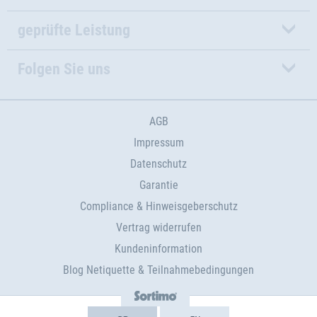
geprüfte Leistung
Folgen Sie uns
AGB
Impressum
Datenschutz
Garantie
Compliance & Hinweisgeberschutz
Vertrag widerrufen
Kundeninformation
Blog Netiquette & Teilnahmebedingungen