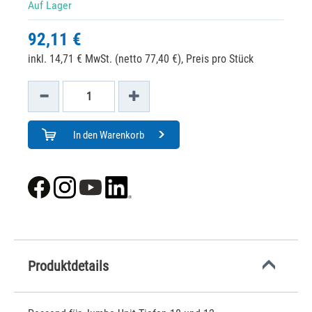
Auf Lager
92,11 €
inkl. 14,71 € MwSt. (netto 77,40 €),
Preis pro Stück
In den Warenkorb
Produktdetails