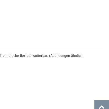
Trennbleche flexibel variierbar. (Abbildungen ähnlich,