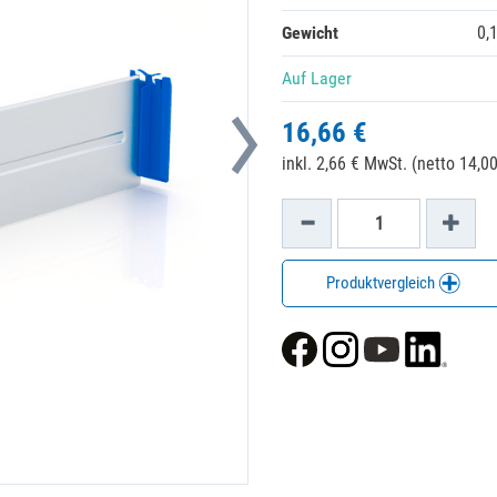
Gewicht
0,
Auf Lager
16,66 €
inkl. 2,66 € MwSt. (netto 14,00
Produktvergleich