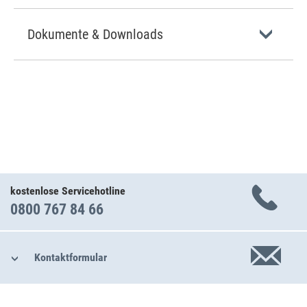
Dokumente & Downloads
kostenlose Servicehotline
0800 767 84 66
Kontaktformular