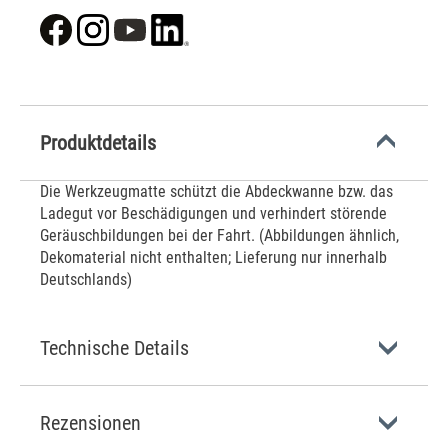
Produktdetails
Die Werkzeugmatte schützt die Abdeckwanne bzw. das
Ladegut vor Beschädigungen und verhindert störende
Geräuschbildungen bei der Fahrt. (Abbildungen ähnlich,
Dekomaterial nicht enthalten; Lieferung nur innerhalb
Deutschlands)
Technische Details
Rezensionen