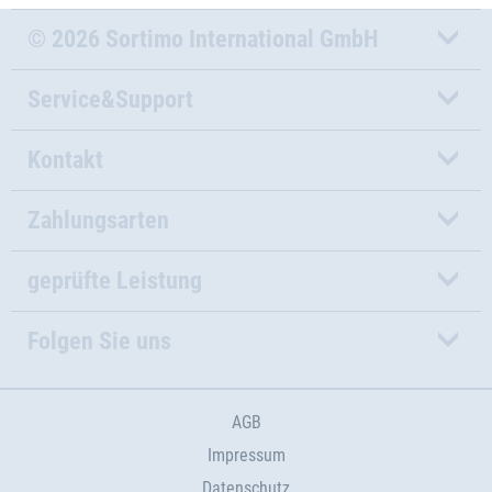
© 2026 Sortimo International GmbH
Service&Support
Kontakt
Zahlungsarten
geprüfte Leistung
Folgen Sie uns
AGB
Impressum
Datenschutz