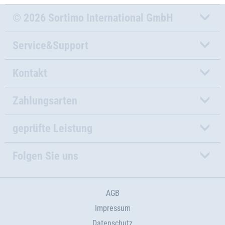
© 2026 Sortimo International GmbH
Service&Support
Kontakt
Zahlungsarten
geprüfte Leistung
Folgen Sie uns
AGB
Impressum
Datenschutz