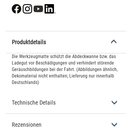
Produktdetails
Die Werkzeugmatte schützt die Abdeckwanne bzw. das
Ladegut vor Beschädigungen und verhindert störende
Geräuschbildungen bei der Fahrt. (Abbildungen ähnlich,
Dekomaterial nicht enthalten; Lieferung nur innerhalb
Deutschlands)
Technische Details
Rezensionen