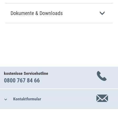
Dokumente & Downloads
kostenlose Servicehotline
0800 767 84 66
Kontaktformular