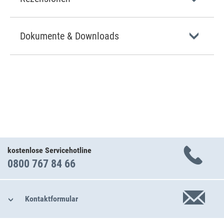
Dokumente & Downloads
kostenlose Servicehotline
0800 767 84 66
Kontaktformular