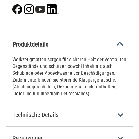
Produktdetails
Werkzeugmatten sorgen für sicheren Halt der verstauten
Gegenstände und schützen sowohl Inhalt als auch
Schublade oder Abdeckwanne vor Beschädigungen.
Zudem unterbinden sie störende Klappergeräusche.
(Abbildungen ähnlich, Dekomaterial nicht enthalten;
Lieferung nur innerhalb Deutschlands)
Technische Details
Rezensionen