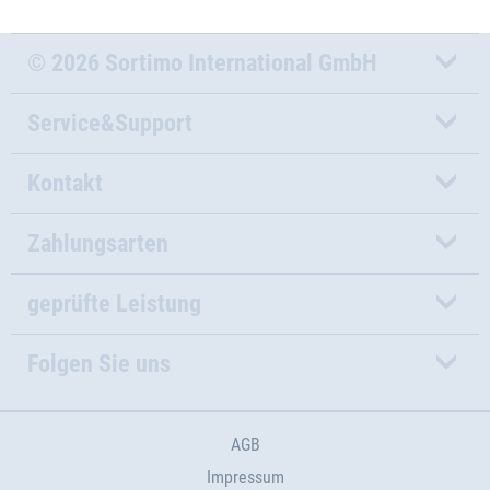
© 2026 Sortimo International GmbH
Service&Support
Kontakt
Zahlungsarten
geprüfte Leistung
Folgen Sie uns
AGB
Impressum