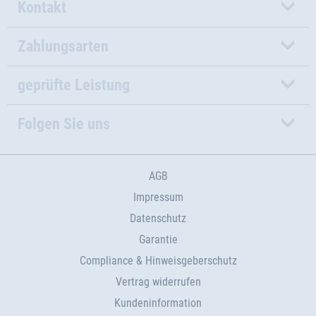
Kontakt
Zahlungsarten
geprüfte Leistung
Folgen Sie uns
AGB
Impressum
Datenschutz
Garantie
Compliance & Hinweisgeberschutz
Vertrag widerrufen
Kundeninformation