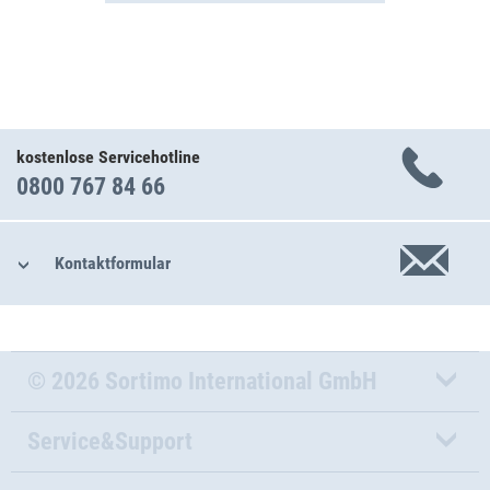
kostenlose Servicehotline
0800 767 84 66
Kontaktformular
© 2026 Sortimo International GmbH
Service&Support