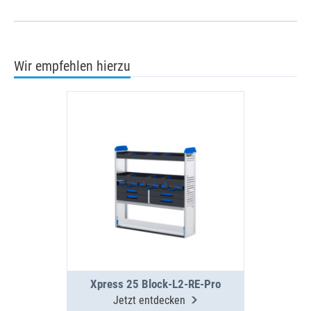
Wir empfehlen hierzu
Xpress 25 Block-L2-RE-Pro
Jetzt entdecken