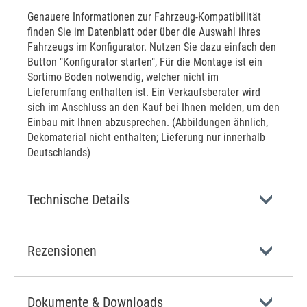
Genauere Informationen zur Fahrzeug-Kompatibilität
finden Sie im Datenblatt oder über die Auswahl ihres
Fahrzeugs im Konfigurator. Nutzen Sie dazu einfach den
Button "Konfigurator starten", Für die Montage ist ein
Sortimo Boden notwendig, welcher nicht im
Lieferumfang enthalten ist. Ein Verkaufsberater wird
sich im Anschluss an den Kauf bei Ihnen melden, um den
Einbau mit Ihnen abzusprechen. (Abbildungen ähnlich,
Dekomaterial nicht enthalten; Lieferung nur innerhalb
Deutschlands)
Technische Details
Rezensionen
Dokumente & Downloads