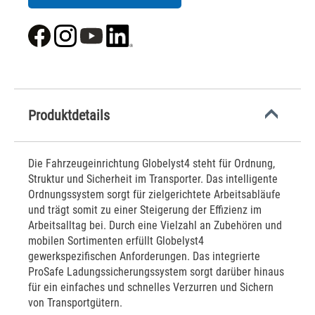
Produktdetails
Die Fahrzeugeinrichtung Globelyst4 steht für Ordnung,
Struktur und Sicherheit im Transporter. Das intelligente
Ordnungssystem sorgt für zielgerichtete Arbeitsabläufe
und trägt somit zu einer Steigerung der Effizienz im
Arbeitsalltag bei. Durch eine Vielzahl an Zubehören und
mobilen Sortimenten erfüllt Globelyst4
gewerkspezifischen Anforderungen. Das integrierte
ProSafe Ladungssicherungssystem sorgt darüber hinaus
für ein einfaches und schnelles Verzurren und Sichern
von Transportgütern.