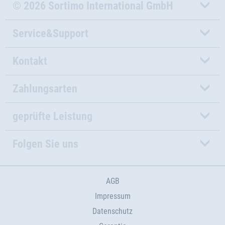
© 2026 Sortimo International GmbH
Service&Support
Kontakt
Zahlungsarten
geprüfte Leistung
Folgen Sie uns
AGB
Impressum
Datenschutz