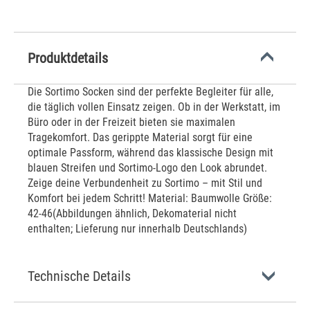
Produktdetails
Die Sortimo Socken sind der perfekte Begleiter für alle,
die täglich vollen Einsatz zeigen. Ob in der Werkstatt, im
Büro oder in der Freizeit bieten sie maximalen
Tragekomfort. Das gerippte Material sorgt für eine
optimale Passform, während das klassische Design mit
blauen Streifen und Sortimo-Logo den Look abrundet.
Zeige deine Verbundenheit zu Sortimo – mit Stil und
Komfort bei jedem Schritt! Material: Baumwolle Größe:
42-46(Abbildungen ähnlich, Dekomaterial nicht
enthalten; Lieferung nur innerhalb Deutschlands)
Technische Details