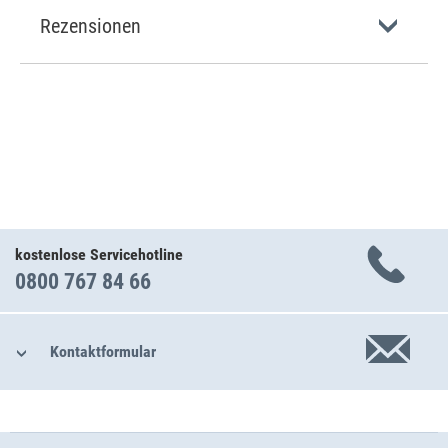
Rezensionen
kostenlose Servicehotline
0800 767 84 66
Kontaktformular