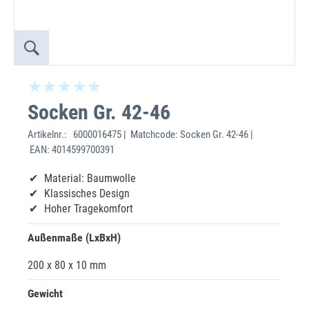
Socken Gr. 42-46
Artikelnr.:
6000016475 | Matchcode: Socken Gr. 42-46 |
EAN: 4014599700391
Material: Baumwolle
Klassisches Design
Hoher Tragekomfort
Außenmaße (LxBxH)
200 x 80 x 10 mm
Gewicht