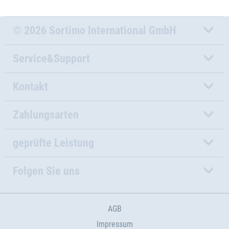
© 2026 Sortimo International GmbH
Service&Support
Kontakt
Zahlungsarten
geprüfte Leistung
Folgen Sie uns
AGB
Impressum