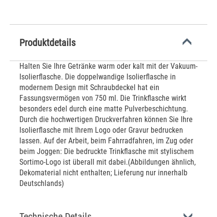
Produktdetails
Halten Sie Ihre Getränke warm oder kalt mit der Vakuum-
Isolierflasche. Die doppelwandige Isolierflasche in
modernem Design mit Schraubdeckel hat ein
Fassungsvermögen von 750 ml. Die Trinkflasche wirkt
besonders edel durch eine matte Pulverbeschichtung.
Durch die hochwertigen Druckverfahren können Sie Ihre
Isolierflasche mit Ihrem Logo oder Gravur bedrucken
lassen. Auf der Arbeit, beim Fahrradfahren, im Zug oder
beim Joggen: Die bedruckte Trinkflasche mit stylischem
Sortimo-Logo ist überall mit dabei.(Abbildungen ähnlich,
Dekomaterial nicht enthalten; Lieferung nur innerhalb
Deutschlands)
Technische Details