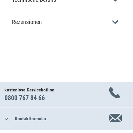
Rezensionen
kostenlose Servicehotline
0800 767 84 66
Kontaktformular