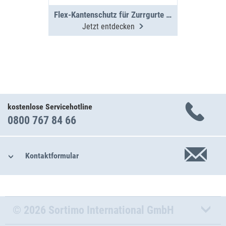
Flex-Kantenschutz für Zurrgurte VPE4
Jetzt entdecken
kostenlose Servicehotline
0800 767 84 66
Kontaktformular
© 2026 Sortimo International GmbH