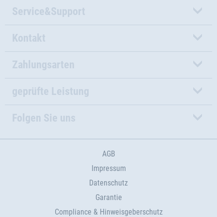
Service&Support
Kontakt
Zahlungsarten
geprüfte Leistung
Folgen Sie uns
AGB
Impressum
Datenschutz
Garantie
Compliance & Hinweisgeberschutz