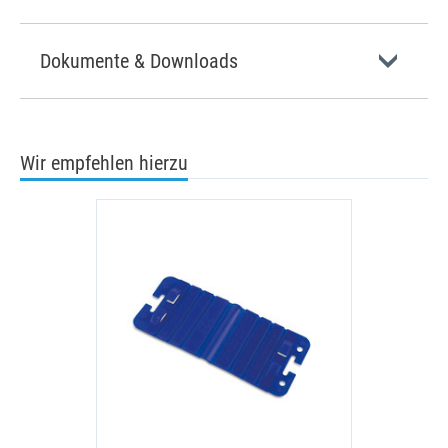
Dokumente & Downloads
Wir empfehlen hierzu