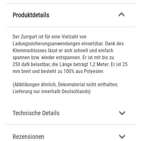
Produktdetails
Der Zurrgurt ist für eine Vielzahl von
Ladungssicherungsanwendungen einsetzbar. Dank des
Klemmschlosses lässt er sich schnell und einfach
spannen bzw. wieder entspannen. Er ist mit bis zu
250 daN belastbar, die Länge beträgt 1,2 Meter. Er ist 25
mm breit und besteht zu 100% aus Polyester.
(Abbildungen ähnlich, Dekomaterial nicht enthalten;
Lieferung nur innerhalb Deutschlands)
Technische Details
Rezensionen