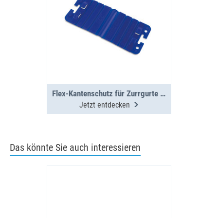
Flex-Kantenschutz für Zurrgurte VPE4
Jetzt entdecken
Das könnte Sie auch interessieren