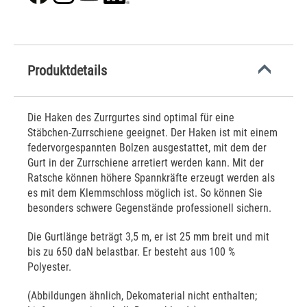
Produktdetails
Die Haken des Zurrgurtes sind optimal für eine
Stäbchen-Zurrschiene geeignet. Der Haken ist mit einem
federvorgespannten Bolzen ausgestattet, mit dem der
Gurt in der Zurrschiene arretiert werden kann. Mit der
Ratsche können höhere Spannkräfte erzeugt werden als
es mit dem Klemmschloss möglich ist. So können Sie
besonders schwere Gegenstände professionell sichern.
Die Gurtlänge beträgt 3,5 m, er ist 25 mm breit und mit
bis zu 650 daN belastbar. Er besteht aus 100 %
Polyester.
(Abbildungen ähnlich, Dekomaterial nicht enthalten;