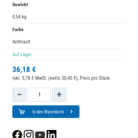
Gewicht
0,54 kg
Farbe
Anthrazit
Auf Lager
36,18 €
inkl. 5,78 € MwSt. (netto 30,40 €),
Preis pro Stück
In den Warenkorb