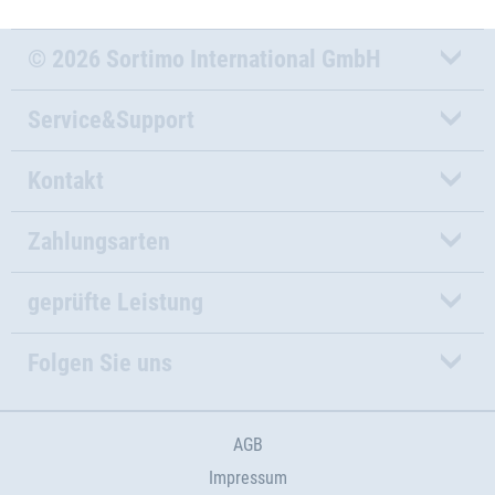
© 2026 Sortimo International GmbH
Service&Support
Kontakt
Zahlungsarten
geprüfte Leistung
Folgen Sie uns
AGB
Impressum