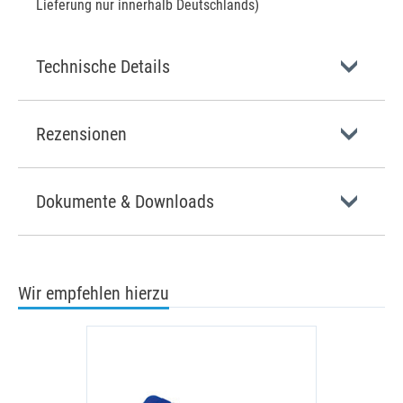
Lieferung nur innerhalb Deutschlands)
Technische Details
Rezensionen
Dokumente & Downloads
Wir empfehlen hierzu