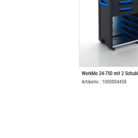
Artikelnr.: 1000004458