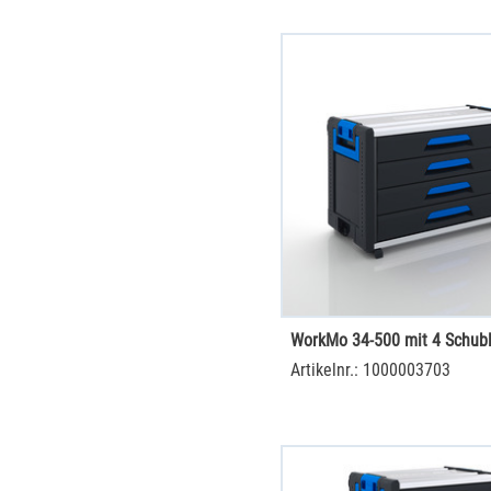
WorkMo 34-500 mit 4 Schub
Artikelnr.: 1000003703