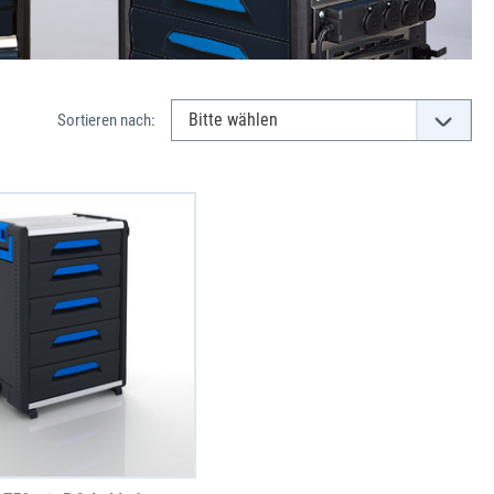
Sortieren nach: