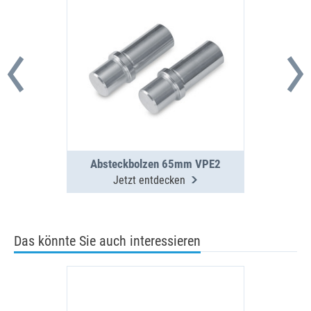
Absteckbolzen 65mm VPE2
Jetzt entdecken
Das könnte Sie auch interessieren