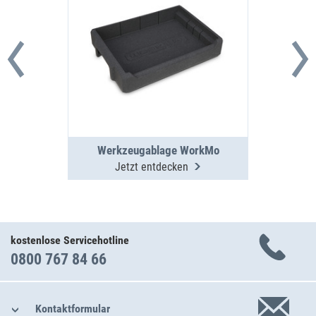
Werkzeugablage WorkMo
Jetzt entdecken
kostenlose Servicehotline
0800 767 84 66
Kontaktformular