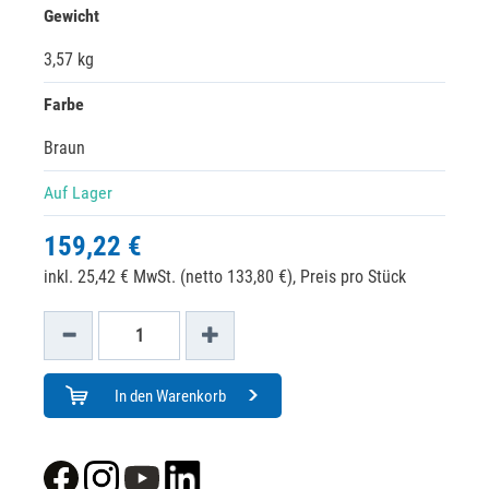
Gewicht
3,57 kg
Farbe
Braun
Auf Lager
159,22 €
inkl. 25,42 € MwSt. (netto 133,80 €),
Preis pro Stück
In den Warenkorb