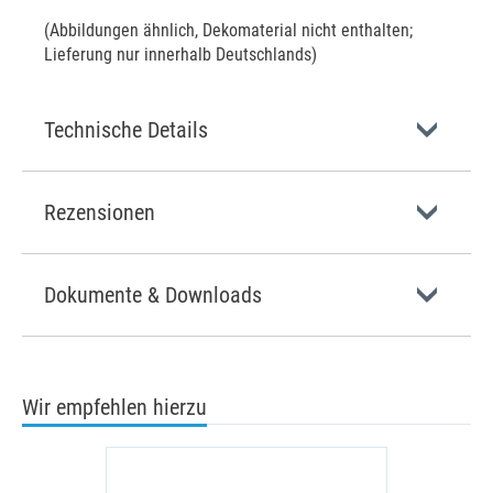
(Abbildungen ähnlich, Dekomaterial nicht enthalten;
Lieferung nur innerhalb Deutschlands)
Technische Details
Rezensionen
Dokumente & Downloads
Wir empfehlen hierzu