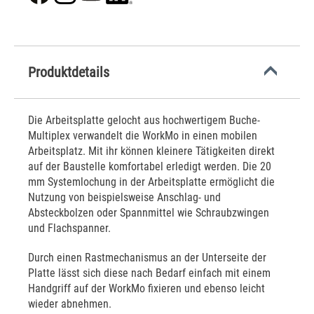
Produktdetails
Die Arbeitsplatte gelocht aus hochwertigem Buche-
Multiplex verwandelt die WorkMo in einen mobilen
Arbeitsplatz. Mit ihr können kleinere Tätigkeiten direkt
auf der Baustelle komfortabel erledigt werden. Die 20
mm Systemlochung in der Arbeitsplatte ermöglicht die
Nutzung von beispielsweise Anschlag- und
Absteckbolzen oder Spannmittel wie Schraubzwingen
und Flachspanner.
Durch einen Rastmechanismus an der Unterseite der
Platte lässt sich diese nach Bedarf einfach mit einem
Handgriff auf der WorkMo fixieren und ebenso leicht
wieder abnehmen.