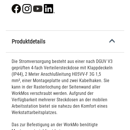
Produktdetails
Die Stromversorgung besteht aus einer nach DGUV V3
geprüften 4-fach Verteilersteckdose mit Klappdeckeln
(IP44), 2 Meter Anschlußleitung H05VV-F 3G 1,5
mm², einer Montageplatte und zwei Kabelhaken. Sie
kann in der Rasterlochung der Seitenwand aller
WorkMos verschraubt werden. Aufgrund der
Verfügbarkeit mehrerer Steckdosen an der mobilen
Arbeitsstation bietet sie nahezu den Komfort eines
Werkstattarbeitsplatzes.
Das zur Befestigung an der WorkMo benötigte