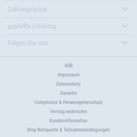
Zahlungsarten
geprüfte Leistung
Folgen Sie uns
AGB
Impressum
Datenschutz
Garantie
Compliance & Hinweisgeberschutz
Vertrag widerrufen
Kundeninformation
Blog Netiquette & Teilnahmebedingungen