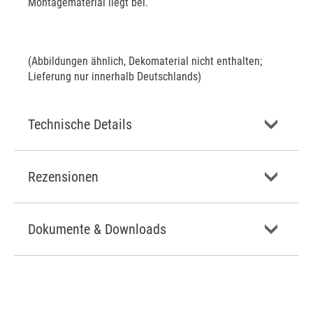
Montagematerial liegt bei.
(Abbildungen ähnlich, Dekomaterial nicht enthalten;
Lieferung nur innerhalb Deutschlands)
Technische Details
Rezensionen
Dokumente & Downloads