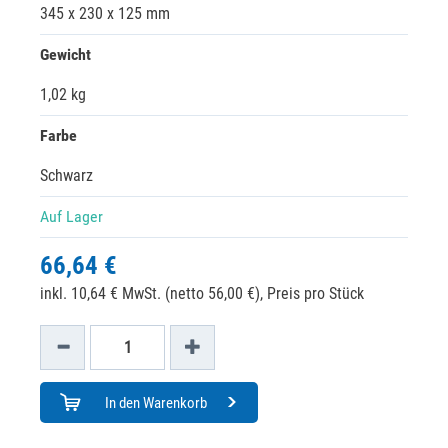
345 x 230 x 125 mm
Gewicht
1,02 kg
Farbe
Schwarz
Auf Lager
66,64 €
inkl. 10,64 € MwSt. (netto 56,00 €),
Preis pro Stück
In den Warenkorb