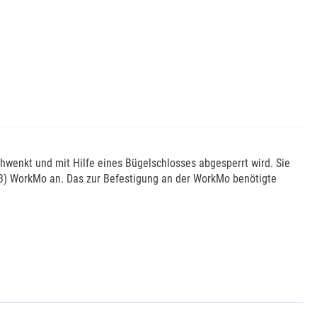
wenkt und mit Hilfe eines Bügelschlosses abgesperrt wird. Sie
83) WorkMo an. Das zur Befestigung an der WorkMo benötigte