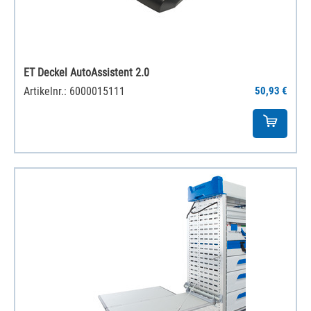
ET Deckel AutoAssistent 2.0
Artikelnr.: 6000015111
50,93 €