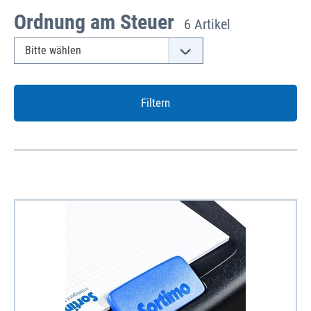
Ordnung am Steuer
6 Artikel
Filtern