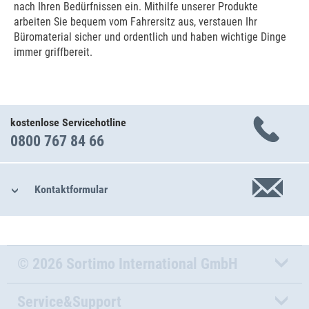
nach Ihren Bedürfnissen ein. Mithilfe unserer Produkte
arbeiten Sie bequem vom Fahrersitz aus, verstauen Ihr
Büromaterial sicher und ordentlich und haben wichtige Dinge
immer griffbereit.
kostenlose Servicehotline
0800 767 84 66
Kontaktformular
© 2026 Sortimo International GmbH
Service&Support