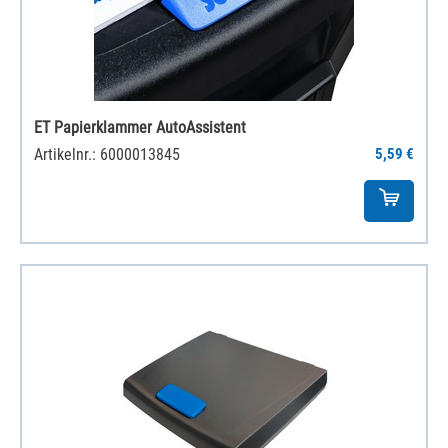
ET Papierklammer AutoAssistent
Artikelnr.: 6000013845
5,59 €