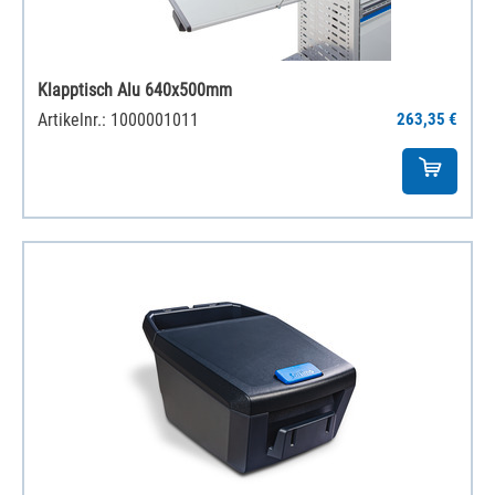
Klapptisch Alu 640x500mm
Artikelnr.: 1000001011
263,35 €