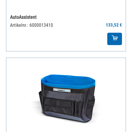
AutoAssistent
Artikelnr.: 6000013410
133,52 €