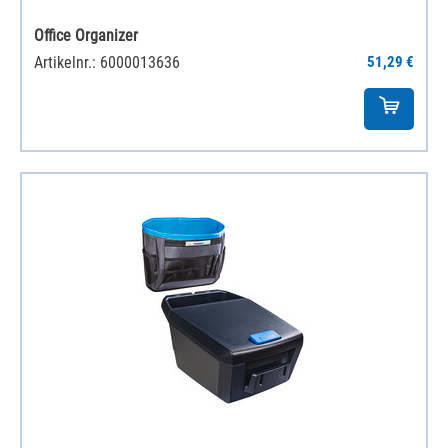
Office Organizer
Artikelnr.: 6000013636
51,29 €