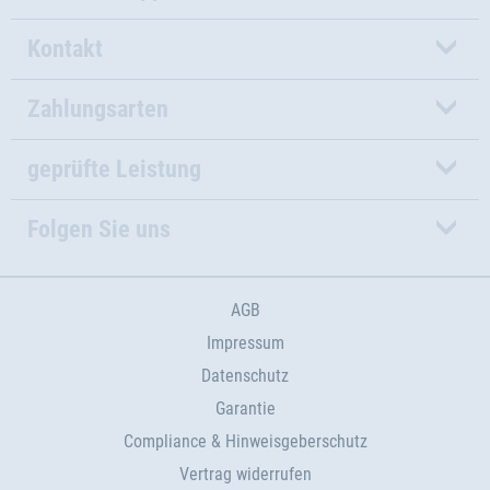
Kontakt
Zahlungsarten
geprüfte Leistung
Folgen Sie uns
AGB
Impressum
Datenschutz
Garantie
Compliance & Hinweisgeberschutz
Vertrag widerrufen