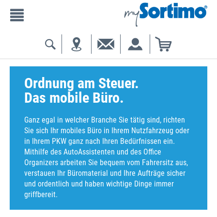
Ordnung am Steuer.
Das mobile Büro.
Ganz egal in welcher Branche Sie tätig sind, richten
Sie sich Ihr mobiles Büro in Ihrem Nutzfahrzeug oder
in Ihrem PKW ganz nach Ihren Bedürfnissen ein.
Mithilfe des AutoAssistenten und des Office
Organizers arbeiten Sie bequem vom Fahrersitz aus,
verstauen Ihr Büromaterial und Ihre Aufträge sicher
und ordentlich und haben wichtige Dinge immer
griffbereit.