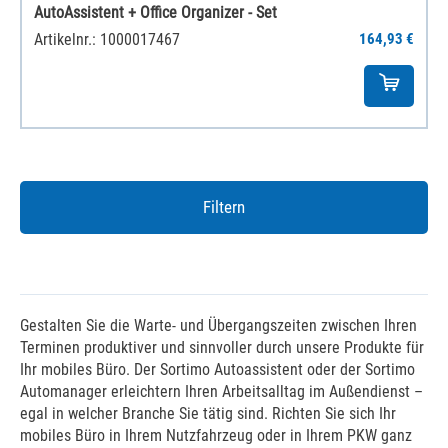
AutoAssistent + Office Organizer - Set
Artikelnr.: 1000017467
164,93 €
Filtern
Gestalten Sie die Warte- und Übergangszeiten zwischen Ihren
Terminen produktiver und sinnvoller durch unsere Produkte für
Ihr mobiles Büro. Der Sortimo Autoassistent oder der Sortimo
Automanager erleichtern Ihren Arbeitsalltag im Außendienst –
egal in welcher Branche Sie tätig sind. Richten Sie sich Ihr
mobiles Büro in Ihrem Nutzfahrzeug oder in Ihrem PKW ganz