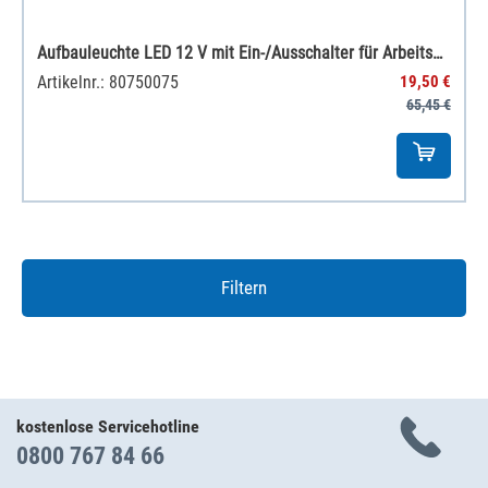
Aufbauleuchte LED 12 V mit Ein-/Ausschalter für Arbeitsplatzbeleuchtung
Artikelnr.: 80750075
19,50 €
65,45 €
Filtern
kostenlose Servicehotline
0800 767 84 66