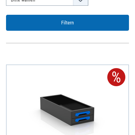
Filtern