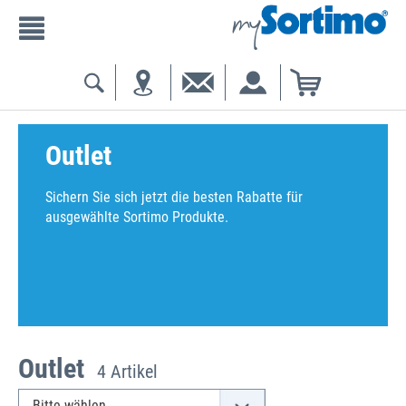
Outlet
Sichern Sie sich jetzt die besten Rabatte für
ausgewählte Sortimo Produkte.
Outlet
4 Artikel