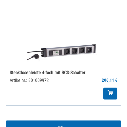
Steckdosenleiste 4-fach mit RCD-Schalter
Artikelnr.: 801009972
206,11 €