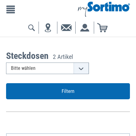
Steckdosen
2 Artikel
Filtern