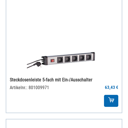
Steckdosenleiste 5-fach mit Ein-/Ausschalter
Artikelnr.: 801009971
63,43 €