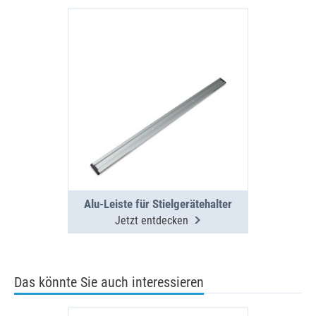
Alu-Leiste für Stielgerätehalter
Jetzt entdecken
Das könnte Sie auch interessieren