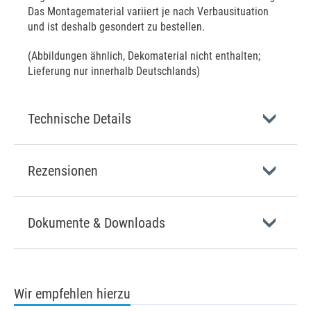
Das Montagematerial variiert je nach Verbausituation
und ist deshalb gesondert zu bestellen.
(Abbildungen ähnlich, Dekomaterial nicht enthalten;
Lieferung nur innerhalb Deutschlands)
Technische Details
Rezensionen
Dokumente & Downloads
Wir empfehlen hierzu