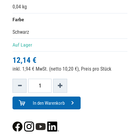
0,04 kg
Farbe
Schwarz
Auf Lager
12,14 €
inkl. 1,94 € MwSt. (netto 10,20 €),
Preis pro Stück
In den Warenkorb