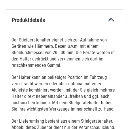
Produktdetails
Der Stielgerätehalter eignet sich zur Aufnahme von
Geräten wie Hämmern, Besen u.v.m. mit einem
Stieldurchmesser von 20 - 30 mm. Die Geräte werden in
den Halter gedrückt und verklemmen sich dort im
rutschhemmenden Gummi.
Der Halter kann an beliebiger Position im Fahrzeug
verschraubt werden oder aber optional mit einer
Aluleiste kombiniert werden, mit der Sie gleich mehrere
Halter direkt nebeneinander aufreihen und ggf. auch
austauschen können. Mit dem Stielgerätehalter haben
Sie Ihre wichtigsten Werkzeuge immer schnell zu Hand.
Der Lieferumfang besteht aus einem Stielgerätehalter.
Abgebildetes Zubehör dient nur der Veranschaulichung.