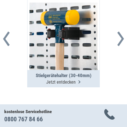
Stielgerätehalter (30-40mm)
Jetzt entdecken
kostenlose Servicehotline
0800 767 84 66