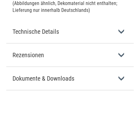
(Abbildungen ähnlich, Dekomaterial nicht enthalten;
Lieferung nur innerhalb Deutschlands)
Technische Details
Rezensionen
Dokumente & Downloads