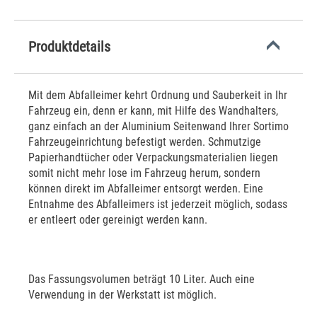
Produktdetails
Mit dem Abfalleimer kehrt Ordnung und Sauberkeit in Ihr
Fahrzeug ein, denn er kann, mit Hilfe des Wandhalters,
ganz einfach an der Aluminium Seitenwand Ihrer Sortimo
Fahrzeugeinrichtung befestigt werden. Schmutzige
Papierhandtücher oder Verpackungsmaterialien liegen
somit nicht mehr lose im Fahrzeug herum, sondern
können direkt im Abfalleimer entsorgt werden. Eine
Entnahme des Abfalleimers ist jederzeit möglich, sodass
er entleert oder gereinigt werden kann.
Das Fassungsvolumen beträgt 10 Liter. Auch eine
Verwendung in der Werkstatt ist möglich.