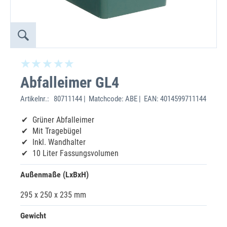
Abfalleimer GL4
Artikelnr.:
80711144 | Matchcode: ABE | EAN: 4014599711144
Grüner Abfalleimer
Mit Tragebügel
Inkl. Wandhalter
10 Liter Fassungsvolumen
Außenmaße (LxBxH)
295 x 250 x 235 mm
Gewicht