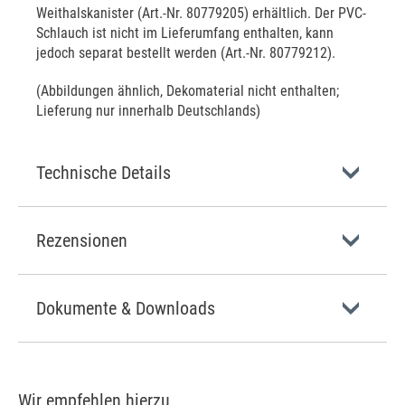
Weithalskanister (Art.-Nr. 80779205) erhältlich. Der PVC-
Schlauch ist nicht im Lieferumfang enthalten, kann
jedoch separat bestellt werden (Art.-Nr. 80779212).
(Abbildungen ähnlich, Dekomaterial nicht enthalten;
Lieferung nur innerhalb Deutschlands)
Technische Details
Rezensionen
Dokumente & Downloads
Wir empfehlen hierzu