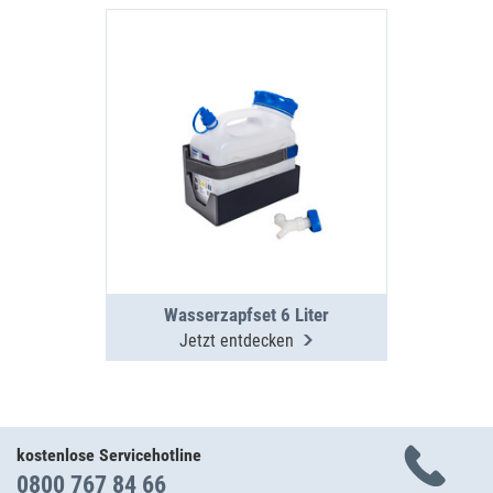
Wasserzapfset 6 Liter
Jetzt entdecken
kostenlose Servicehotline
0800 767 84 66