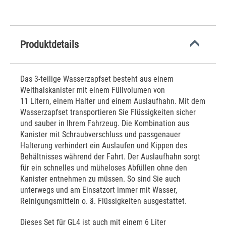
Produktdetails
Das 3-teilige Wasserzapfset besteht aus einem
Weithalskanister mit einem Füllvolumen von
11 Litern, einem Halter und einem Auslaufhahn. Mit dem
Wasserzapfset transportieren Sie Flüssigkeiten sicher
und sauber in Ihrem Fahrzeug. Die Kombination aus
Kanister mit Schraubverschluss und passgenauer
Halterung verhindert ein Auslaufen und Kippen des
Behältnisses während der Fahrt. Der Auslaufhahn sorgt
für ein schnelles und müheloses Abfüllen ohne den
Kanister entnehmen zu müssen. So sind Sie auch
unterwegs und am Einsatzort immer mit Wasser,
Reinigungsmitteln o. ä. Flüssigkeiten ausgestattet.
Dieses Set für GL4 ist auch mit einem 6 Liter