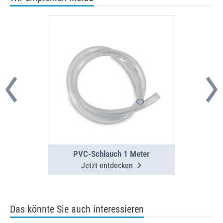
PVC-Schlauch 1 Meter
Jetzt entdecken
Das könnte Sie auch interessieren