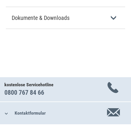
Dokumente & Downloads
kostenlose Servicehotline
0800 767 84 66
Kontaktformular