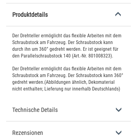
Produktdetails
Der Drehteller ermöglicht das flexible Arbeiten mit dem
Schraubstock am Fahrzeug. Der Schraubstock kann
durch ihn um 360° gedreht werden. Er ist geeignet für
den Parallelschraubstock 140 (Art.-Nr. 801008323).
Der Drehteller ermöglicht das flexible Arbeiten mit dem
Schraubstock am Fahrzeug. Der Schraubstock kann 360°
gedreht werden.(Abbildungen ähnlich, Dekomaterial
nicht enthalten; Lieferung nur innerhalb Deutschlands)
Technische Details
Rezensionen