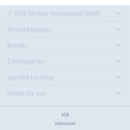
© 2026 Sortimo International GmbH
Service&Support
Kontakt
Zahlungsarten
geprüfte Leistung
Folgen Sie uns
AGB
Impressum