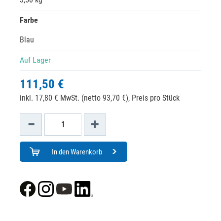
Farbe
Blau
Auf Lager
111,50 €
inkl. 17,80 € MwSt. (netto 93,70 €),
Preis pro Stück
In den Warenkorb