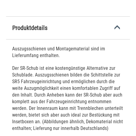
Produktdetails
Auszugsschienen und Montagematerial sind im
Lieferumfang enthalten.
Der SR-Schub ist eine kostengünstige Alternative zur
Schublade. Auszugsschienen bilden die Schittstelle zur
SR5 Fahrzeugeinrichtung und ermöglichen durch die
weite Auzugmöglichkeit einen komfortablen Zugriff auf
den Inhalt. Durch Anheben kann der SR-Schub aber auch
komplett aus der Fahrzeugeinrichtung entnommen
werden. Der Innenraum kann mit Trennblechen unterteilt
werden, bietet sich aber auch ideal zur Bestückung mit
Insetboxen an. (Abbildungen ähnlich, Dekomaterial nicht
enthalten; Lieferung nur innerhalb Deutschlands)