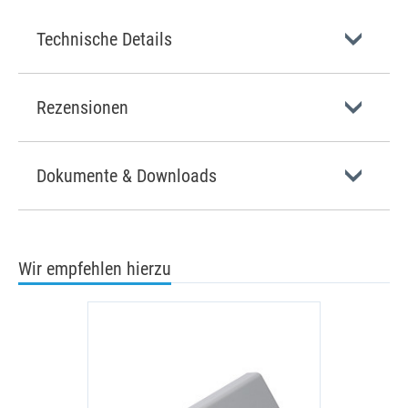
Technische Details
Rezensionen
Dokumente & Downloads
Wir empfehlen hierzu