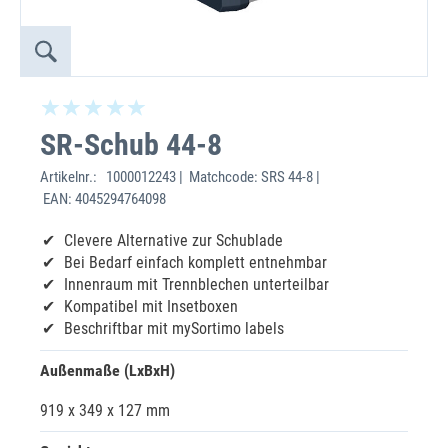
SR-Schub 44-8
Artikelnr.:
1000012243 | Matchcode: SRS 44-8 |
EAN: 4045294764098
Clevere Alternative zur Schublade
Bei Bedarf einfach komplett entnehmbar
Innenraum mit Trennblechen unterteilbar
Kompatibel mit Insetboxen
Beschriftbar mit mySortimo labels
Außenmaße (LxBxH)
919 x 349 x 127 mm