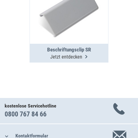
Beschriftungsclip SR
Jetzt entdecken
kostenlose Servicehotline
0800 767 84 66
Kontaktformular