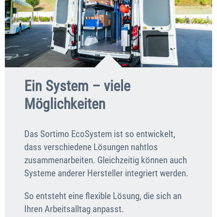
Ein System – viele
Möglichkeiten
Das Sortimo EcoSystem ist so entwickelt,
dass verschiedene Lösungen nahtlos
zusammenarbeiten. Gleichzeitig können auch
Systeme anderer Hersteller integriert werden.
So entsteht eine flexible Lösung, die sich an
Ihren Arbeitsalltag anpasst.