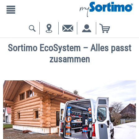
Sortimo EcoSystem – Alles passt
zusammen