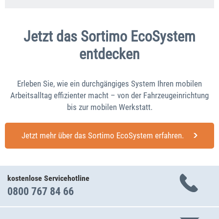
Jetzt das Sortimo EcoSystem
entdecken
Erleben Sie, wie ein durchgängiges System Ihren mobilen
Arbeitsalltag effizienter macht – von der Fahrzeugeinrichtung
bis zur mobilen Werkstatt.
Jetzt mehr über das Sortimo EcoSystem erfahren.
kostenlose Servicehotline
0800 767 84 66