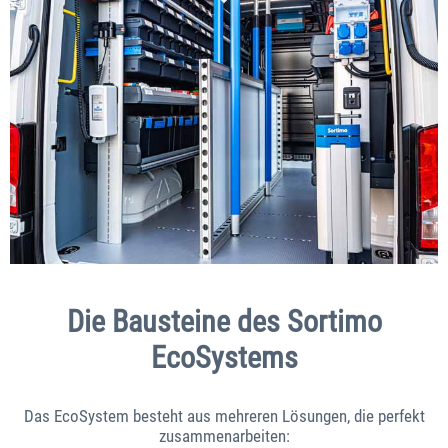
Die Bausteine des Sortimo
EcoSystems
Das EcoSystem besteht aus mehreren Lösungen, die perfekt
zusammenarbeiten: