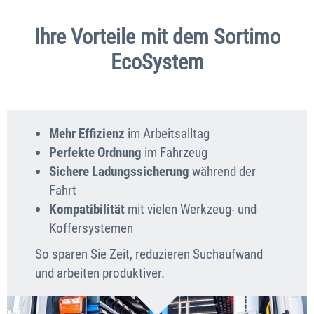
Ihre Vorteile mit dem Sortimo
EcoSystem
Mehr Effizienz
im Arbeitsalltag
Perfekte Ordnung
im Fahrzeug
Sichere Ladungssicherung
während der
Fahrt
Kompatibilität
mit vielen Werkzeug- und
Koffersystemen
So sparen Sie Zeit, reduzieren Suchaufwand
und arbeiten produktiver.