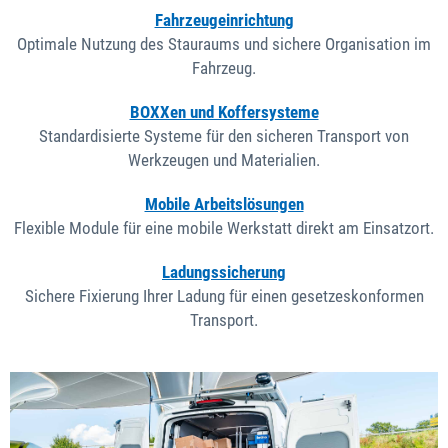
Fahrzeugeinrichtung
Optimale Nutzung des Stauraums und sichere Organisation im
Fahrzeug.
BOXXen und Koffersysteme
Standardisierte Systeme für den sicheren Transport von
Werkzeugen und Materialien.
Mobile Arbeitslösungen
Flexible Module für eine mobile Werkstatt direkt am Einsatzort.
Ladungssicherung
Sichere Fixierung Ihrer Ladung für einen gesetzeskonformen
Transport.