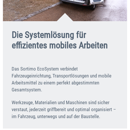
Die Systemlösung für
effizientes mobiles Arbeiten
Das Sortimo EcoSystem verbindet
Fahrzeugeinrichtung, Transportlösungen und mobile
Arbeitsmittel zu einem perfekt abgestimmten
Gesamtsystem.
Werkzeuge, Materialien und Maschinen sind sicher
verstaut, jederzeit griffbereit und optimal organisiert –
im Fahrzeug, unterwegs und auf der Baustelle.