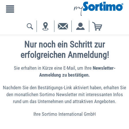
Nur noch ein Schritt zur
erfolgreichen Anmeldung!
Sie erhalten in Kürze eine E-Mail, um Ihre
Newsletter-
Anmeldung zu bestätigen.
Nachdem Sie den Bestätigungs-Link aktiviert haben, erhalten Sie
den monatlichen Sortimo Newsletter mit interessanten Infos
rund um das Unternehmen und attraktiven Angeboten.
Ihre Sortimo International GmbH