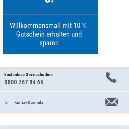
Willkommensmail mit 10 %-
Gutschein erhalten und
sparen
kostenlose Servicehotline
0800 767 84 66
Kontaktformular