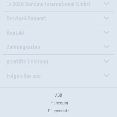
© 2026 Sortimo International GmbH
Service&Support
Kontakt
Zahlungsarten
geprüfte Leistung
Folgen Sie uns
AGB
Impressum
Datenschutz