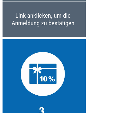
Link anklicken, um die
Anmeldung zu bestätigen