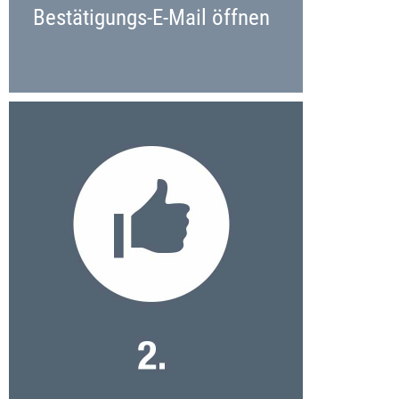
Bestätigungs-E-Mail öffnen