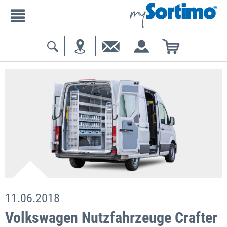
11.06.2018
Volkswagen Nutzfahrzeuge Crafter