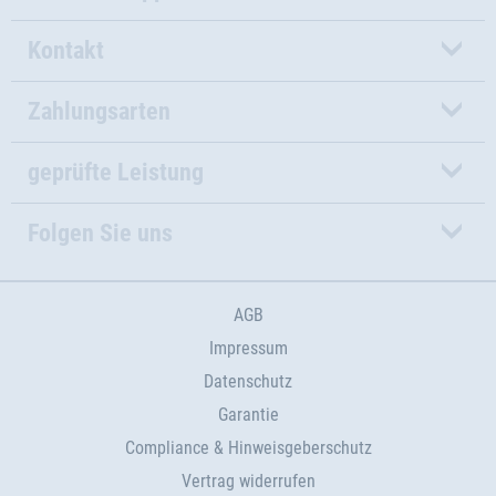
Kontakt
Zahlungsarten
geprüfte Leistung
Folgen Sie uns
AGB
Impressum
Datenschutz
Garantie
Compliance & Hinweisgeberschutz
Vertrag widerrufen