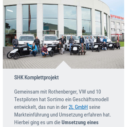
SHK Komplettprojekt
Gemeinsam mit Rothenberger, VW und 10
Testpiloten hat Sortimo ein Geschäftsmodell
entwickelt, das nun in der
2L GmbH
seine
Markteinführung und Umsetzung erfahren hat.
Hierbei ging es um die
Umsetzung eines