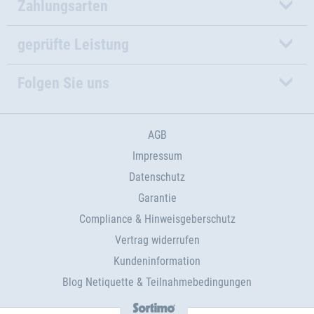
Zahlungsarten
geprüfte Leistung
Folgen Sie uns
AGB
Impressum
Datenschutz
Garantie
Compliance & Hinweisgeberschutz
Vertrag widerrufen
Kundeninformation
Blog Netiquette & Teilnahmebedingungen