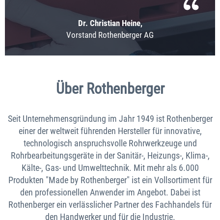
Dr. Christian Heine,
Vorstand Rothenberger AG
Über Rothenberger
Seit Unternehmensgründung im Jahr 1949 ist Rothenberger
einer der weltweit führenden Hersteller für innovative,
technologisch anspruchsvolle Rohrwerkzeuge und
Rohrbearbeitungsgeräte in der Sanitär-, Heizungs-, Klima-,
Kälte-, Gas- und Umwelttechnik. Mit mehr als 6.000
Produkten "Made by Rothenberger" ist ein Vollsortiment für
den professionellen Anwender im Angebot. Dabei ist
Rothenberger ein verlässlicher Partner des Fachhandels für
den Handwerker und für die Industrie.