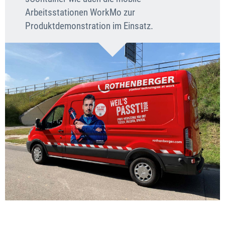
Arbeitsstationen WorkMo zur
Produktdemonstration im Einsatz.