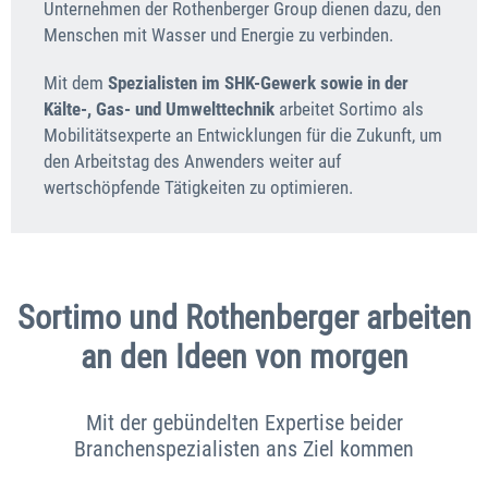
Unternehmen der Rothenberger Group dienen dazu, den
Menschen mit Wasser und Energie zu verbinden.
Mit dem
Spezialisten im SHK-Gewerk sowie in der
Kälte-, Gas- und Umwelttechnik
arbeitet Sortimo als
Mobilitätsexperte an Entwicklungen für die Zukunft, um
den Arbeitstag des Anwenders weiter auf
wertschöpfende Tätigkeiten zu optimieren.
Sortimo und Rothenberger arbeiten
an den Ideen von morgen
Mit der gebündelten Expertise beider
Branchenspezialisten ans Ziel kommen