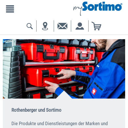
Rothenberger und Sortimo
Die Produkte und Dienstleistungen der Marken und