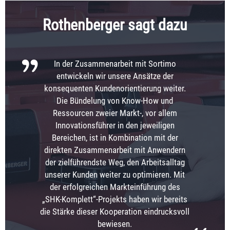
Rothenberger sagt dazu
In der Zusammenarbeit mit Sortimo
entwickeln wir unsere Ansätze der
konsequenten Kundenorientierung weiter.
Die Bündelung von Know-How und
Ressourcen zweier Markt-, vor allem
Innovationsführer in den jeweiligen
Bereichen, ist in Kombination mit der
direkten Zusammenarbeit mit Anwendern
der zielführendste Weg, den Arbeitsalltag
unserer Kunden weiter zu optimieren. Mit
der erfolgreichen Markteinführung des
„SHK-Komplett“-Projekts haben wir bereits
die Stärke dieser Kooperation eindrucksvoll
bewiesen.