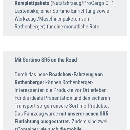
Komplettpakets
(Nutzfahrzeug/ProCargo CT1
Lastenbike, einer Sortimo Einrichtung sowie
Werkzeug-/Maschinenpaketen von
Rothenberger) für eine monatliche Rate.
Mit Sortimo SR5 on the Road
Durch das neue
Roadshow-Fahrzeug von
Rothenberger
können Rothenberger-
Interessenten die Produkte vor Ort erleben.
Für die ideale Präsentation und den sicheren
Transport sorgen unsere Sortimo Produkte.
Das Fahrzeug wurde
mit unserer neuen SR5
Einrichtung ausgestattet.
Zudem sind zwei
sContainer wie auch die mobile