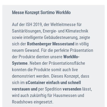
Messe Konzept Sortimo WorkMo
Auf der ISH 2019, der Weltleitmesse für
Sanitärlösungen, Energie- und Klimatechnik
sowie intelligente Gebäudesteuerung, zeigte
sich der
Rothenberger Messestand
in völlig
neuem Gewand. Für die perfekte Präsentation
der Produkte dienten unsere
WorkMo-
Systeme
. Neben der Präsentationsfläche
konnten die Produkte somit auch live
demonstriert werden. Dieses Konzept, dass
sich im
sContainer einfach und schnell
verstauen
und
per Spedition
versenden
lässt,
wird auch zukünftig für Hausmessen und
Roadshows eingesetzt.