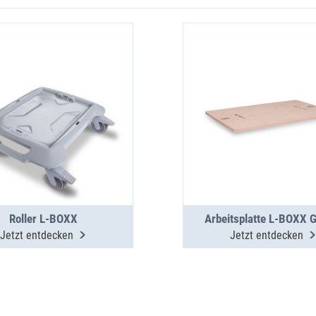
Roller L-BOXX
Arbeitsplatte L-BOXX G
Jetzt entdecken
Jetzt entdecken