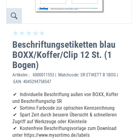
Beschriftungsetiketten blau
BOXX/Koffer/Clip 12 St. (1
Bogen)
Artikelnr.:
6000011553 | Matchcode: SR ETIKETT B 1BOG |
EAN: 4045294758547
Individuelle Beschriftung außen von BOXX, Koffer
und Beschriftungsclip SR
Sortimo Farbcode zur optischen Kennzeichnung
Spart Zeit durch bessere Übersicht & schnelleren
Zugriff auf Werkzeuge oder Kleinteile
Kostenfreie Beschriftungsvorlage zum Download
unter https://www.mysortimo.de/labels