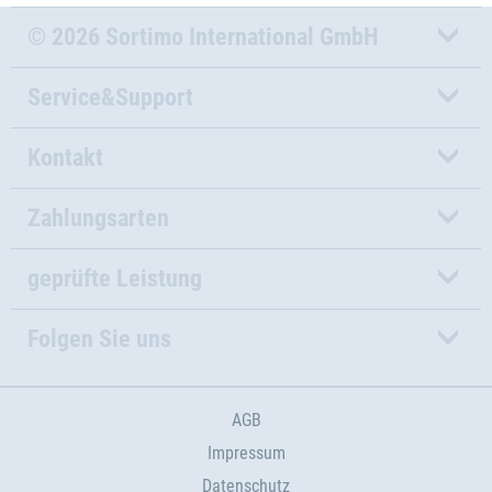
© 2026 Sortimo International GmbH
Service&Support
Kontakt
Zahlungsarten
geprüfte Leistung
Folgen Sie uns
AGB
Impressum
Datenschutz