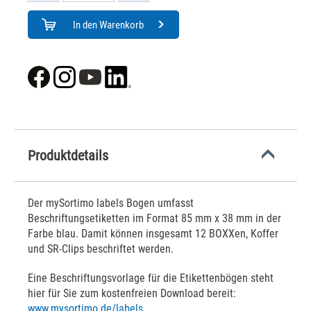
In den Warenkorb
Produktdetails
Der mySortimo labels Bogen umfasst
Beschriftungsetiketten im Format 85 mm x 38 mm in der
Farbe blau. Damit können insgesamt 12 BOXXen, Koffer
und SR-Clips beschriftet werden.
Eine Beschriftungsvorlage für die Etikettenbögen steht
hier für Sie zum kostenfreien Download bereit:
www.mysortimo.de/labels