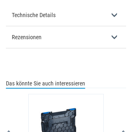
Technische Details
Rezensionen
Das könnte Sie auch interessieren