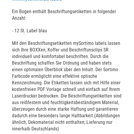
Ein Bogen enthält Beschriftungsetiketten in folgender
Anzahl:
- 12 St. Label blau
Mit den Beschriftungsetiketten mySortimo labels lassen
sich Ihre BOXXen, Koffer und Beschriftunsclips SR
individuell und komfortabel beschriften. Durch die
Beschriftung schaffen Sie Ordnung und haben stets
einen optimalen Überblick über den Inhalt. Der Sortimo
Farbcode ermöglicht eine effektive optische
Kennzeichnung. Die Etiketten lassen sich mit Hilfe einer
kostenfreien PDF Vorlage schnell und einfach auf Ihrem
Laserdrucker bedrucken. Die Beschriftungsetiketten sind
aus reißfestem und feuchtigkeitsbeständigem Material,
überzeugen durch eine starke Haftung und garantieren
dadurch eine besonders lange Haltbarkeit.(Abbildungen
ähnlich, Dekomaterial nicht enthalten; Lieferung nur
innerhalb Deutschlands)