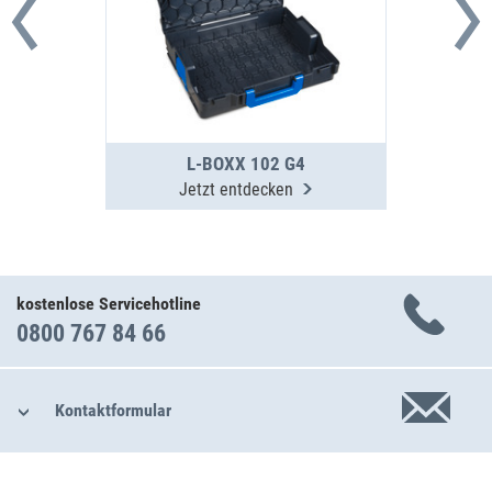
L-BOXX 102 G4
Jetzt entdecken
kostenlose Servicehotline
0800 767 84 66
Kontaktformular