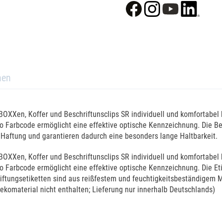
nen
 BOXXen, Koffer und Beschriftunsclips SR individuell und komfortabel
mo Farbcode ermöglicht eine effektive optische Kennzeichnung. Die Be
 Haftung und garantieren dadurch eine besonders lange Haltbarkeit.
 BOXXen, Koffer und Beschriftunsclips SR individuell und komfortabel
o Farbcode ermöglicht eine effektive optische Kennzeichnung. Die Eti
iftungsetiketten sind aus reißfestem und feuchtigkeitsbeständigem M
ekomaterial nicht enthalten; Lieferung nur innerhalb Deutschlands)