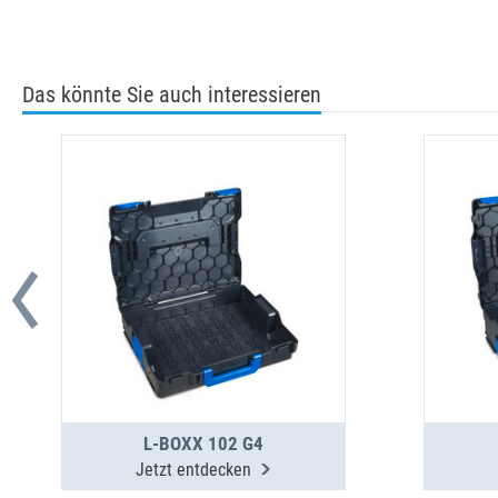
Das könnte Sie auch interessieren
L-BOXX 102 G4
Jetzt entdecken