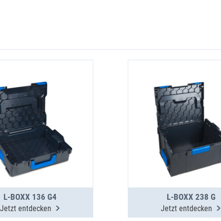
L-BOXX 136 G4
L-BOXX 238 G
Jetzt entdecken
Jetzt entdecken