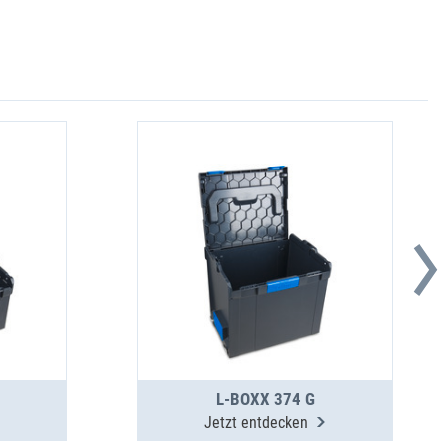
L-BOXX 374 G
Jetzt entdecken