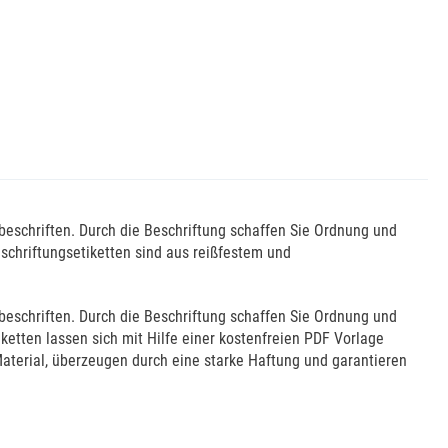
 beschriften. Durch die Beschriftung schaffen Sie Ordnung und
schriftungsetiketten sind aus reißfestem und
 beschriften. Durch die Beschriftung schaffen Sie Ordnung und
ketten lassen sich mit Hilfe einer kostenfreien PDF Vorlage
aterial, überzeugen durch eine starke Haftung und garantieren