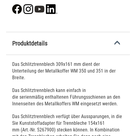
Produktdetails
Das Schlitztrennblech 309x161 mm dient der
Unterteilung der Metallkoffer WM 350 und 351 in der
Breite.
Das Schlitztrennblech kann einfach in
die serienmäßig enthaltenen Führungsschienen an den
Innenseiten des Metallkoffers WM eingesetzt werden.
Das Schlitztrennblech verfügt über Aussparungen, in die
Sie Kunststoffadapter für Trennbleche 154x161
mm (Art.-Nr. 5267900) stecken können. In Kombination