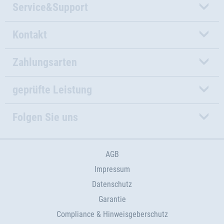
Service&Support
Kontakt
Zahlungsarten
geprüfte Leistung
Folgen Sie uns
AGB
Impressum
Datenschutz
Garantie
Compliance & Hinweisgeberschutz