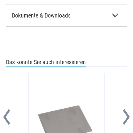
Dokumente & Downloads
Das könnte Sie auch interessieren