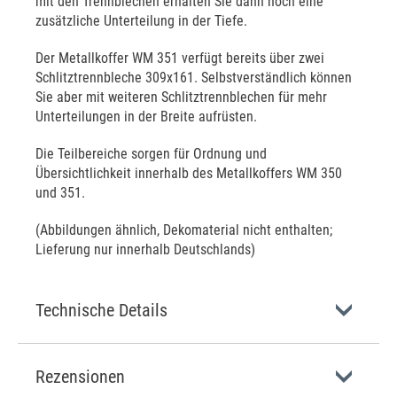
mit den Trennblechen erhalten Sie dann noch eine
zusätzliche Unterteilung in der Tiefe.
Der Metallkoffer WM 351 verfügt bereits über zwei
Schlitztrennbleche 309x161. Selbstverständlich können
Sie aber mit weiteren Schlitztrennblechen für mehr
Unterteilungen in der Breite aufrüsten.
Die Teilbereiche sorgen für Ordnung und
Übersichtlichkeit innerhalb des Metallkoffers WM 350
und 351.
(Abbildungen ähnlich, Dekomaterial nicht enthalten;
Lieferung nur innerhalb Deutschlands)
Technische Details
Rezensionen