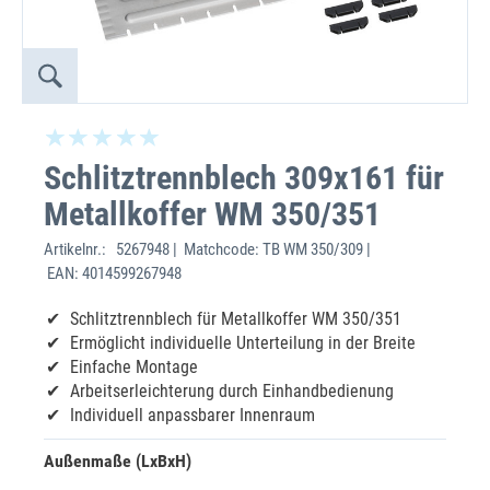
Schlitztrennblech 309x161 für
Metallkoffer WM 350/351
Artikelnr.:
5267948 | Matchcode: TB WM 350/309 |
EAN: 4014599267948
Schlitztrennblech für Metallkoffer WM 350/351
Ermöglicht individuelle Unterteilung in der Breite
Einfache Montage
Arbeitserleichterung durch Einhandbedienung
Individuell anpassbarer Innenraum
Außenmaße (LxBxH)