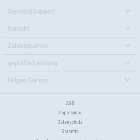
Service&Support
Kontakt
Zahlungsarten
geprüfte Leistung
Folgen Sie uns
AGB
Impressum
Datenschutz
Garantie