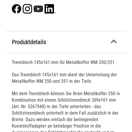
Produktdetails
Trennblech 145x161 mm für Metallkoffer WM 350/351.
Das Trennblech 145x161 mm dient der Unterteilung der
Metallkoffer WM 350 und 351 in der Tiefe.
Mit dem Trennblech können Sie Ihren Metallkoffer 350 in
Kombination mit einem Schlitztrennblech 309x161 mm
(Art.-Nr. 5267948) in der Tiefe unterteilen - das
Schlitztrennblech unterteilt in dem Fall zusätzlich in der
Breite. Dazu werden einfach die beiliegenden
Kunststoffadapter an beliebiger Position in die