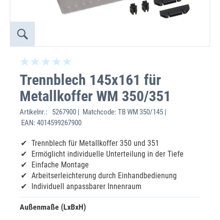
Trennblech 145x161 für
Metallkoffer WM 350/351
Artikelnr.:
5267900 | Matchcode: TB WM 350/145 |
EAN: 4014599267900
Trennblech für Metallkoffer 350 und 351
Ermöglicht individuelle Unterteilung in der Tiefe
Einfache Montage
Arbeitserleichterung durch Einhandbedienung
Individuell anpassbarer Innenraum
Außenmaße (LxBxH)