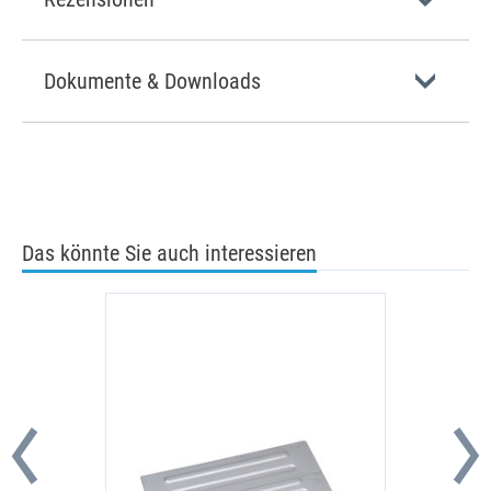
Dokumente & Downloads
Das könnte Sie auch interessieren