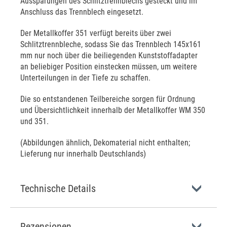
Aussparungen des Schlitztrennblechs gesteckt und im
Anschluss das Trennblech eingesetzt.
Der Metallkoffer 351 verfügt bereits über zwei
Schlitztrennbleche, sodass Sie das Trennblech 145x161
mm nur noch über die beiliegenden Kunststoffadapter
an beliebiger Position einstecken müssen, um weitere
Unterteilungen in der Tiefe zu schaffen.
Die so entstandenen Teilbereiche sorgen für Ordnung
und Übersichtlichkeit innerhalb der Metallkoffer WM 350
und 351.
(Abbildungen ähnlich, Dekomaterial nicht enthalten;
Lieferung nur innerhalb Deutschlands)
Technische Details
Rezensionen