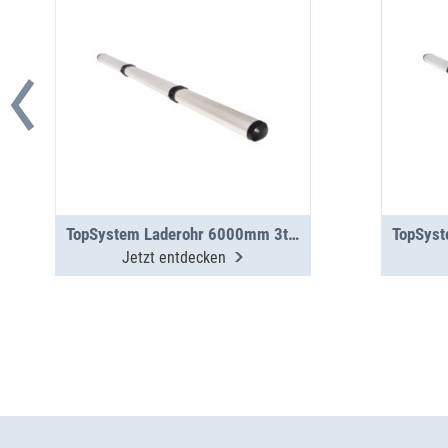
TopSystem Laderohr 6000mm 3teilig
Jetzt entdecken