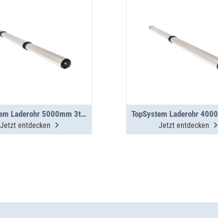
TopSystem Laderohr 5000mm 3teilig
Jetzt entdecken
Jetzt entdecken