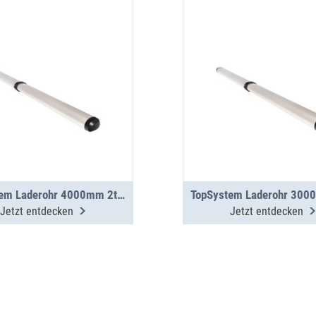
TopSystem Laderohr 4000mm 2teilig
Jetzt entdecken
Jetzt entdecken