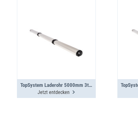
TopSystem Laderohr 5000mm 3teilig
Jetzt entdecken