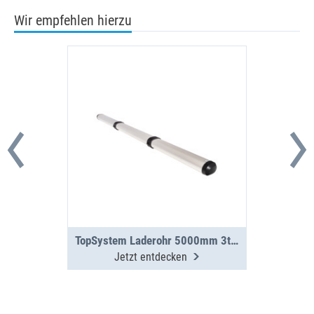
Wir empfehlen hierzu
TopSystem Laderohr 5000mm 3teilig
Jetzt entdecken