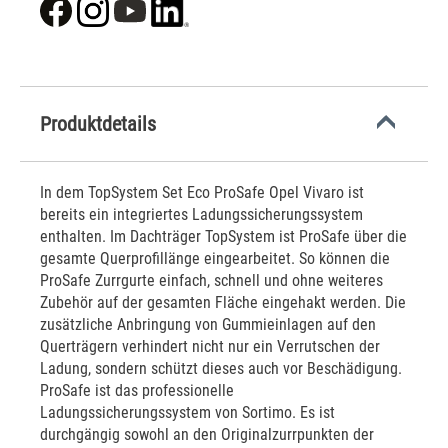
Produktdetails
In dem TopSystem Set Eco ProSafe Opel Vivaro ist
bereits ein integriertes Ladungssicherungssystem
enthalten. Im Dachträger TopSystem ist ProSafe über die
gesamte Querprofillänge eingearbeitet. So können die
ProSafe Zurrgurte einfach, schnell und ohne weiteres
Zubehör auf der gesamten Fläche eingehakt werden. Die
zusätzliche Anbringung von Gummieinlagen auf den
Querträgern verhindert nicht nur ein Verrutschen der
Ladung, sondern schützt dieses auch vor Beschädigung.
ProSafe ist das professionelle
Ladungssicherungssystem von Sortimo. Es ist
durchgängig sowohl an den Originalzurrpunkten der