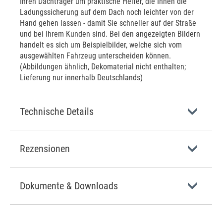
Ihren Dachträger um praktische Helfer, die Ihnen die
Ladungssicherung auf dem Dach noch leichter von der
Hand gehen lassen - damit Sie schneller auf der Straße
und bei Ihrem Kunden sind. Bei den angezeigten Bildern
handelt es sich um Beispielbilder, welche sich vom
ausgewählten Fahrzeug unterscheiden können.
(Abbildungen ähnlich, Dekomaterial nicht enthalten;
Lieferung nur innerhalb Deutschlands)
Technische Details
Rezensionen
Dokumente & Downloads