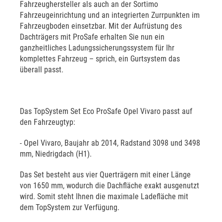
Fahrzeughersteller als auch an der Sortimo
Fahrzeugeinrichtung und an integrierten Zurrpunkten im
Fahrzeugboden einsetzbar. Mit der Aufrüstung des
Dachträgers mit ProSafe erhalten Sie nun ein
ganzheitliches Ladungssicherungssystem für Ihr
komplettes Fahrzeug – sprich, ein Gurtsystem das
überall passt.
Das TopSystem Set Eco ProSafe Opel Vivaro passt auf
den Fahrzeugtyp:
- Opel Vivaro, Baujahr ab 2014, Radstand 3098 und 3498
mm, Niedrigdach (H1).
Das Set besteht aus vier Querträgern mit einer Länge
von 1650 mm, wodurch die Dachfläche exakt ausgenutzt
wird. Somit steht Ihnen die maximale Ladefläche mit
dem TopSystem zur Verfügung.