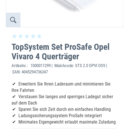
TopSystem Set ProSafe Opel
Vivaro 4 Querträger
Artikelnr.:
1000011299 | Matchcode: STS 2.0 OPVI OS9 |
EAN: 4045294736347
Erweitern Sie Ihren Laderaum und minimieren Sie
Ihre Fahrten
Verstauen Sie langes und sperriges Ladegut sicher
auf dem Dach
Sparen Sie sich Zeit durch ein einfaches Handling
Ladungssicherungssystem ProSafe integriert
Minimales Eigengewicht erlaubt maximale Zuladung