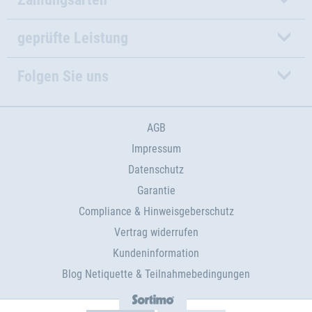
geprüfte Leistung
Folgen Sie uns
AGB
Impressum
Datenschutz
Garantie
Compliance & Hinweisgeberschutz
Vertrag widerrufen
Kundeninformation
Blog Netiquette & Teilnahmebedingungen