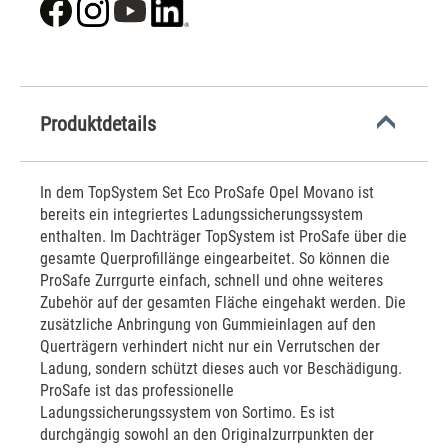
Produktdetails
In dem TopSystem Set Eco ProSafe Opel Movano ist
bereits ein integriertes Ladungssicherungssystem
enthalten. Im Dachträger TopSystem ist ProSafe über die
gesamte Querprofillänge eingearbeitet. So können die
ProSafe Zurrgurte einfach, schnell und ohne weiteres
Zubehör auf der gesamten Fläche eingehakt werden. Die
zusätzliche Anbringung von Gummieinlagen auf den
Querträgern verhindert nicht nur ein Verrutschen der
Ladung, sondern schützt dieses auch vor Beschädigung.
ProSafe ist das professionelle
Ladungssicherungssystem von Sortimo. Es ist
durchgängig sowohl an den Originalzurrpunkten der