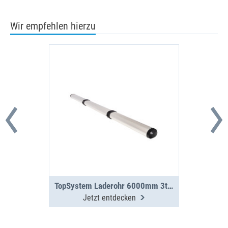
Wir empfehlen hierzu
TopSystem Laderohr 6000mm 3teilig
Jetzt entdecken