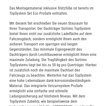
Das Montagematerial inklusive Stützfüße ist bereits im
TopSystem Set Eco ProSafe enthalten.
Mit diesem Set erschließen Sie neuen Stauraum für
Ihren Transporter. Der Dachträger Sortimo TopSystem
bietet Ihnen nicht nur zusätzliche Ladefläche auf dem
Fahrzeugdach, sondern ermöglicht Ihnen auch den
sicheren Transport von sperrigen und langen
Gegenständen. Das minimale Eigengewicht des
Dachträgers durch Leichtbauweise ermöglicht Ihnen eine
maximale Zuladung. Die Tragfähigkeit des Sortimo
TopSystems liegt bei bis zu 50 kg pro Querträger. Hierbei
ist zusätzlich noch die maximale Dachlast des
Fahrzeugs zu beachten. Weiterhin hat das TopSystem
eine hohe Lebensdauer dank korrosionsbeständigem
Material. Das integrierte Verzurrsystem ProSafe
ermöglicht eine einfache und schnelle
Ladungssicherung auf höchstem Niveau. Mit dem
TopSystem Zubehör, wie beispielsweise dem