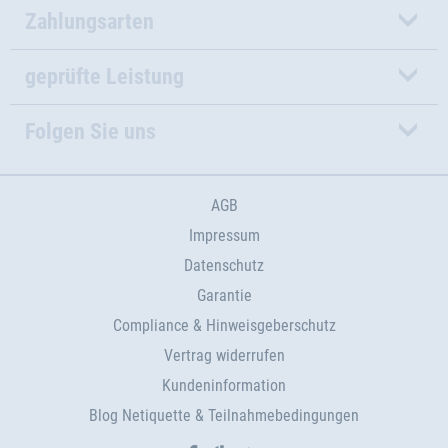
Zahlungsarten
geprüfte Leistung
Folgen Sie uns
AGB
Impressum
Datenschutz
Garantie
Compliance & Hinweisgeberschutz
Vertrag widerrufen
Kundeninformation
Blog Netiquette & Teilnahmebedingungen