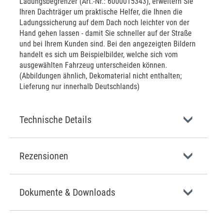
Ladungsbegrenzer (Art.-Nr.: 6000015343), erweitern Sie
Ihren Dachträger um praktische Helfer, die Ihnen die
Ladungssicherung auf dem Dach noch leichter von der
Hand gehen lassen - damit Sie schneller auf der Straße
und bei Ihrem Kunden sind. Bei den angezeigten Bildern
handelt es sich um Beispielbilder, welche sich vom
ausgewählten Fahrzeug unterscheiden können.
(Abbildungen ähnlich, Dekomaterial nicht enthalten;
Lieferung nur innerhalb Deutschlands)
Technische Details
Rezensionen
Dokumente & Downloads