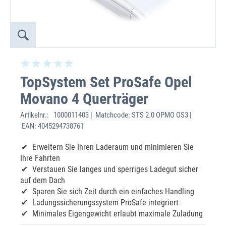
TopSystem Set ProSafe Opel
Movano 4 Querträger
Artikelnr.:
1000011403 | Matchcode: STS 2.0 OPMO OS3 |
EAN: 4045294738761
Erweitern Sie Ihren Laderaum und minimieren Sie
Ihre Fahrten
Verstauen Sie langes und sperriges Ladegut sicher
auf dem Dach
Sparen Sie sich Zeit durch ein einfaches Handling
Ladungssicherungssystem ProSafe integriert
Minimales Eigengewicht erlaubt maximale Zuladung