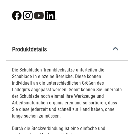
Produktdetails
Die Schubladen Trennblechsätze unterteilen die
Schublade in einzelne Bereiche. Diese können
individuell an die unterschiedlichen Größen des
Ladeguts angepasst werden. Somit können Sie innerhalb
der Schublade noch einmal Ihre Werkzeuge und
Arbeitsmaterialien organisieren und so sortieren, dass
Sie diese jederzeit und schnell zur Hand haben, ohne
lange suchen zu müssen.
Durch die Steckverbindung ist eine einfache und