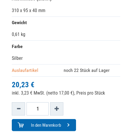
310 x 95 x 40 mm
Gewicht
0,61 kg
Farbe
Silber
Auslaufartikel
noch 22 Stück auf Lager
20,23 €
inkl. 3,23 € MwSt. (netto 17,00 €),
Preis pro Stück
In den Warenkorb