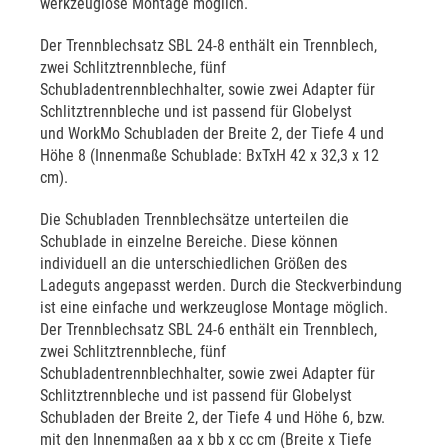
werkzeuglose Montage möglich.
Der Trennblechsatz SBL 24-8 enthält ein Trennblech,
zwei Schlitztrennbleche, fünf
Schubladentrennblechhalter, sowie zwei Adapter für
Schlitztrennbleche und ist passend für Globelyst
und WorkMo Schubladen der Breite 2, der Tiefe 4 und
Höhe 8 (Innenmaße Schublade: BxTxH 42 x 32,3 x 12
cm).
Die Schubladen Trennblechsätze unterteilen die
Schublade in einzelne Bereiche. Diese können
individuell an die unterschiedlichen Größen des
Ladeguts angepasst werden. Durch die Steckverbindung
ist eine einfache und werkzeuglose Montage möglich.
Der Trennblechsatz SBL 24-6 enthält ein Trennblech,
zwei Schlitztrennbleche, fünf
Schubladentrennblechhalter, sowie zwei Adapter für
Schlitztrennbleche und ist passend für Globelyst
Schubladen der Breite 2, der Tiefe 4 und Höhe 6, bzw.
mit den Innenmaßen aa x bb x cc cm (Breite x Tiefe