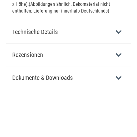
x Höhe).(Abbildungen ähnlich, Dekomaterial nicht
enthalten; Lieferung nur innerhalb Deutschlands)
Technische Details
Rezensionen
Dokumente & Downloads