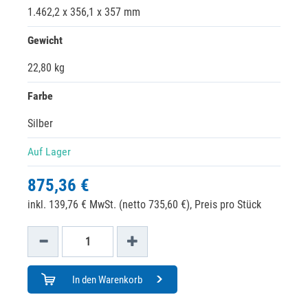
1.462,2 x 356,1 x 357 mm
Gewicht
22,80 kg
Farbe
Silber
Auf Lager
875,36 €
inkl. 139,76 € MwSt. (netto 735,60 €),
Preis pro Stück
In den Warenkorb