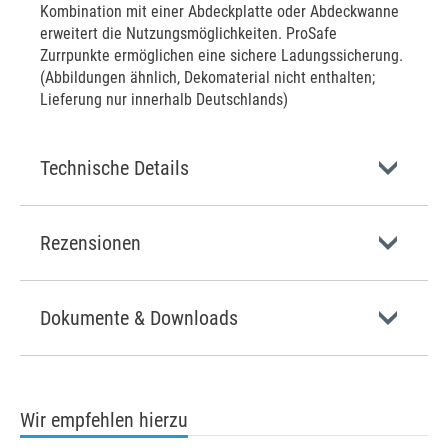
Kombination mit einer Abdeckplatte oder Abdeckwanne
erweitert die Nutzungsmöglichkeiten. ProSafe
Zurrpunkte ermöglichen eine sichere Ladungssicherung.
(Abbildungen ähnlich, Dekomaterial nicht enthalten;
Lieferung nur innerhalb Deutschlands)
Technische Details
Rezensionen
Dokumente & Downloads
Wir empfehlen hierzu