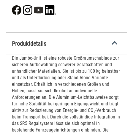
Produktdetails
Die Jumbo-Unit ist eine robuste Großraumschublade zur
sicheren Aufbewahrung schwerer Gerätschaften und
unhandlicher Materialien. Sie ist bis zu 100 kg belastbar
und als Unterflurlösung oder Stand-Alone-Variante
einsetzbar. Erhältlich in verschiedenen Größen und
Höhen, passt sie sich flexibel an individuelle
Anforderungen an. Die Aluminium-Leichtbauweise sorgt
für hohe Stabilität bei geringem Eigengewicht und trägt
aktiv zur Reduzierung von Energie- und CO₂-Verbrauch
beim Transport bei. Durch die vollständige Integration in
das SR5 Regalsystem lässt sie sich optimal in
bestehende Fahrzeugeinrichtungen einbinden. Die