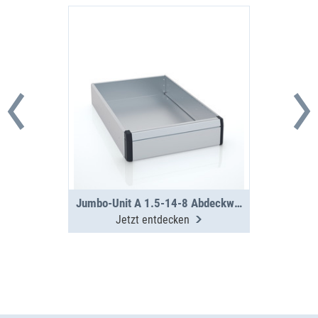
Jumbo-Unit A 1.5-14-8 Abdeckwanne
Jetzt entdecken