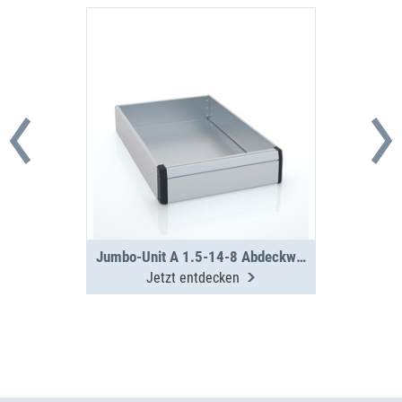
Jumbo-Unit A 1.5-14-8 Abdeckwanne
Jetzt entdecken