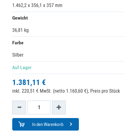
1.462,2 x 356,1 x 357 mm
Gewicht
36,81 kg
Farbe
Silber
Auf Lager
1.381,11 €
inkl. 220,51 € MwSt. (netto 1.160,60 €),
Preis pro Stück
In den Warenkorb