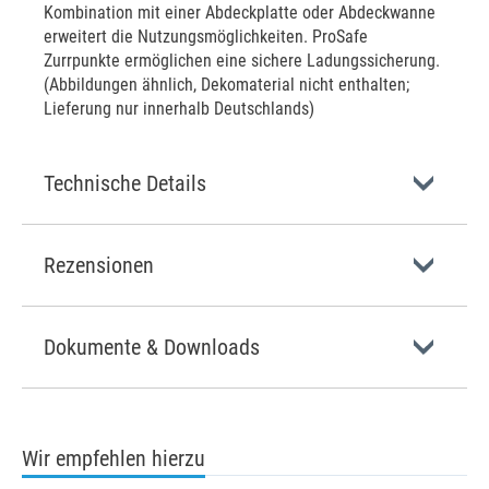
Kombination mit einer Abdeckplatte oder Abdeckwanne
erweitert die Nutzungsmöglichkeiten. ProSafe
Zurrpunkte ermöglichen eine sichere Ladungssicherung.
(Abbildungen ähnlich, Dekomaterial nicht enthalten;
Lieferung nur innerhalb Deutschlands)
Technische Details
Rezensionen
Dokumente & Downloads
Wir empfehlen hierzu