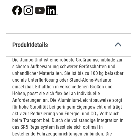
Produktdetails
Die Jumbo-Unit ist eine robuste Großraumschublade zur
sicheren Aufbewahrung schwerer Gerätschaften und
unhandlicher Materialien. Sie ist bis zu 100 kg belastbar
und als Unterflurlösung oder Stand-Alone-Variante
einsetzbar. Erhältlich in verschiedenen Größen und
Höhen, passt sie sich flexibel an individuelle
Anforderungen an. Die Aluminium-Leichtbauweise sorgt
für hohe Stabilität bei geringem Eigengewicht und trägt
aktiv zur Reduzierung von Energie- und CO₂-Verbrauch
beim Transport bei. Durch die vollständige Integration in
das SR5 Regalsystem lässt sie sich optimal in
bestehende Fahrzeugeinrichtungen einbinden. Die