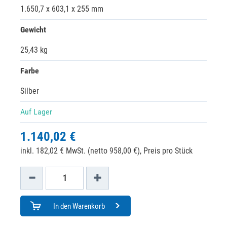
1.650,7 x 603,1 x 255 mm
Gewicht
25,43 kg
Farbe
Silber
Auf Lager
1.140,02 €
inkl. 182,02 € MwSt. (netto 958,00 €),
Preis pro Stück
In den Warenkorb