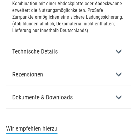
Kombination mit einer Abdeckplatte oder Abdeckwanne
erweitert die Nutzungsmöglichkeiten. ProSafe
Zurrpunkte ermöglichen eine sichere Ladungssicherung.
(Abbildungen ähnlich, Dekomaterial nicht enthalten;
Lieferung nur innerhalb Deutschlands)
Technische Details
Rezensionen
Dokumente & Downloads
Wir empfehlen hierzu