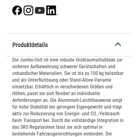
Produktdetails
Die Jumbo-Unit ist eine robuste Großraumschublade zur
sicheren Aufbewahrung schwerer Gerätschaften und
unhandlicher Materialien. Sie ist bis zu 100 kg belastbar
und als Unterflurlösung oder Stand-Alone-Variante
einsetzbar. Erhältlich in verschiedenen Größen und
Höhen, passt sie sich flexibel an individuelle
Anforderungen an. Die Aluminium-Leichtbauweise sorgt
für hohe Stabilität bei geringem Eigengewicht und trägt
aktiv zur Reduzierung von Energie- und CO₂-Verbrauch
beim Transport bei. Durch die vollständige Integration in
das SR5 Regalsystem lässt sie sich optimal in
bestehende Fahrzeugeinrichtungen einbinden. Die