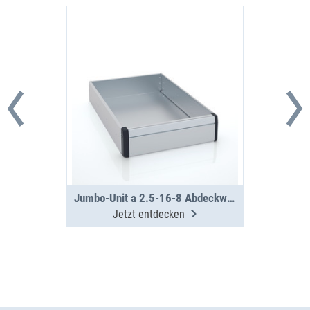
Jumbo-Unit a 2.5-16-8 Abdeckwanne
Jetzt entdecken