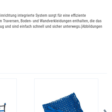
richtung integrierte System sorgt für eine effiziente
en Traversen, Boden- und Wandverkleidungen enthalten, die das
g und sind einfach schnell und sicher unterwegs.(Abbildungen