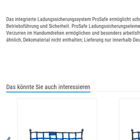
Das integrierte Ladungssicherungssystem ProSafe ermöglicht schnel
Betriebsführung und Sicherheit. ProSafe Ladungssicherungselemen
Verzurren im Handumdrehen ermöglichen und besonders arbeitsfre
ähnlich, Dekomaterial nicht enthalten; Lieferung nur innerhalb De
Das könnte Sie auch interessieren