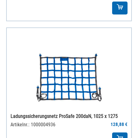
Ladungssicherungsnetz ProSafe 200daN, 1025 x 1275
Artikelnr.: 1000004936
128,88 €