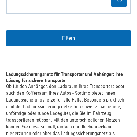
Filtern
Ladungssicherungsnetz für Transporter und Anhänger: Ihre
Lösung für sichere Transporte
Ob für den Anhänger, den Laderaum Ihres Transporters oder
auch den Kofferraum Ihres Autos - Sortimo bietet Ihnen
Ladungssicherungsnetze für alle Fälle. Besonders praktisch
sind die Ladungssicherungsnetze für schwer zu sichernde,
unförmige oder runde Ladegüter, die Sie im Fahrzeug
transportieren müssen. Mit den unterschiedlichen Netzen
können Sie diese schnell, einfach und flächendeckend
niederzurren oder aber das Ladungssicherungsnetz als