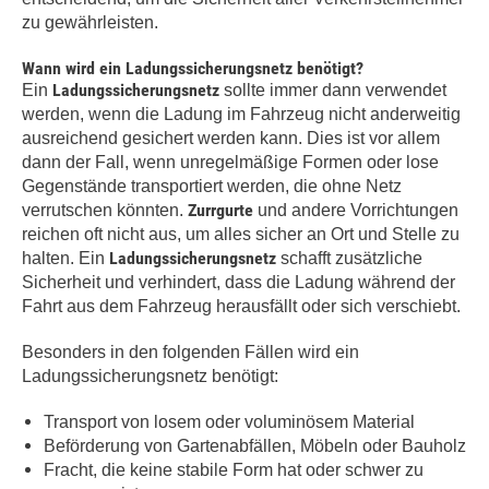
zu gewährleisten.
Wann wird ein Ladungssicherungsnetz benötigt?
Ladungssicherungsnetz
Ein
sollte immer dann verwendet
werden, wenn die Ladung im Fahrzeug nicht anderweitig
ausreichend gesichert werden kann. Dies ist vor allem
dann der Fall, wenn unregelmäßige Formen oder lose
Gegenstände transportiert werden, die ohne Netz
Zurrgurte
verrutschen könnten.
und andere Vorrichtungen
reichen oft nicht aus, um alles sicher an Ort und Stelle zu
Ladungssicherungsnetz
halten. Ein
schafft zusätzliche
Sicherheit und verhindert, dass die Ladung während der
Fahrt aus dem Fahrzeug herausfällt oder sich verschiebt.
Besonders in den folgenden Fällen wird ein
Ladungssicherungsnetz benötigt:
Transport von losem oder voluminösem Material
Beförderung von Gartenabfällen, Möbeln oder Bauholz
Fracht, die keine stabile Form hat oder schwer zu