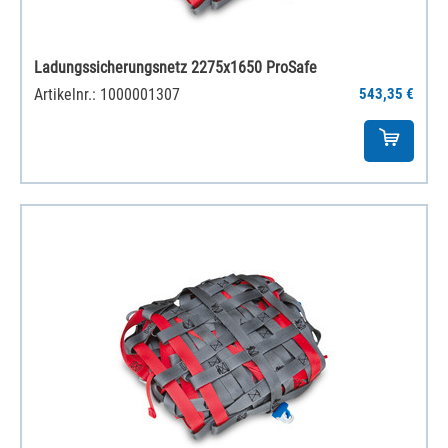
Ladungssicherungsnetz 2275x1650 ProSafe
Artikelnr.: 1000001307
543,35 €