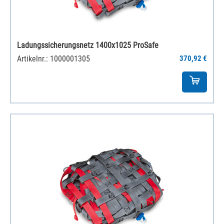
Ladungssicherungsnetz 1400x1025 ProSafe
Artikelnr.: 1000001305
370,92 €