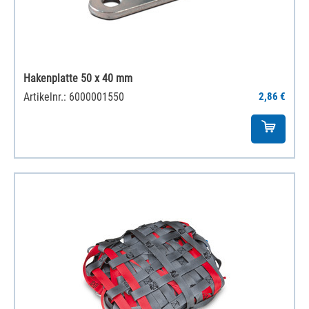
Hakenplatte 50 x 40 mm
Artikelnr.: 6000001550
2,86 €