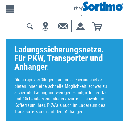
Ladungssicherungsnetze.
Für PKW, Transporter und
Anhänger.
Die strapazierfähigen Ladungssicherungsnetze
bieten Ihnen eine schnelle Möglichkeit, schwer zu
sichernde Ladung mit wenigen Handgriffen einfach
und flächendeckend niederzuzurren – sowohl im
Kofferraum Ihres PKW,als auch im Laderaum des
Transporters oder auf dem Anhänger.