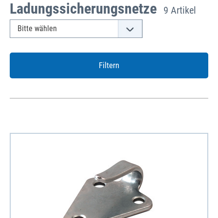
Ladungssicherungsnetze
9 Artikel
Filtern