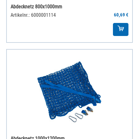
Abdecknetz 800x1000mm
Artikelnr.: 6000001114
60,69 €
Abdecknetz 1000x1200mm