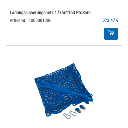
Ladungssicherungsnetz 1775x1150 ProSafe
Artikelnr.: 1000001306
372,47 €