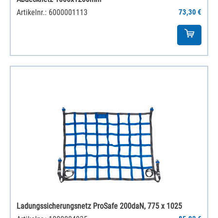
Artikelnr.: 6000001113
73,30 €
Ladungssicherungsnetz ProSafe 200daN, 775 x 1025