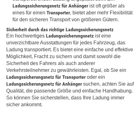
Ladungssicherungsnetz für Anhänger
ist oft größer als
Transporter
eines für einen
, bietet aber mehr Flexibilität
für den sicheren Transport von größeren Gütern.
Sicherheit durch das richtige Ladungssicherungsnetz
Ladungssicherungsnetz
Ein hochwertiges
ist eine
unverzichtbare Ausstattungen für jedes Fahrzeug, das
Ladung transportiert. Es bietet eine einfache und effektive
Möglichkeit, Fracht zu sichern und damit sowohl die
Sicherheit des Fahrers als auch anderer
Verkehrsteilnehmer zu gewährleisten. Egal, ob Sie ein
Ladungssicherungsnetz für Transporter
oder ein
Ladungssicherungsnetz für Anhänger
suchen, achten Sie auf
Qualität, die passende Größe und einfache Handhabung.
So können Sie sicherstellen, dass Ihre Ladung immer
sicher ankommt.