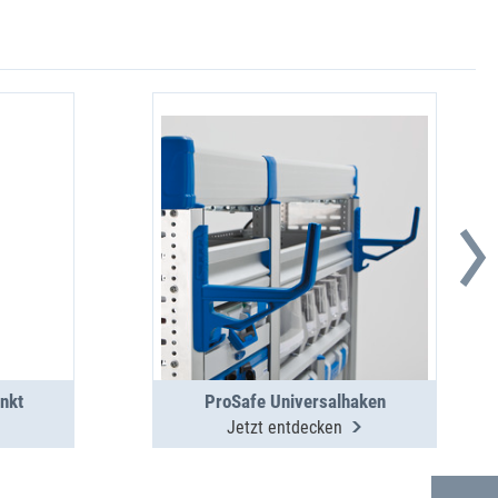
nkt
ProSafe Universalhaken
Jetzt entdecken