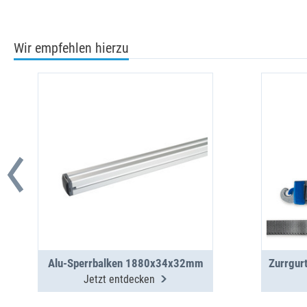
Wir empfehlen hierzu
Alu-Sperrbalken 1880x34x32mm
Jetzt entdecken