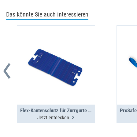
Das könnte Sie auch interessieren
Flex-Kantenschutz für Zurrgurte VPE4
Jetzt entdecken