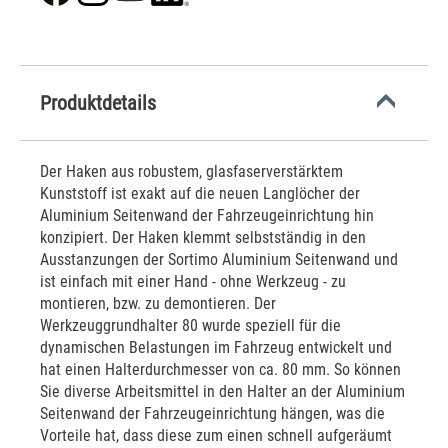
Produktdetails
Der Haken aus robustem, glasfaserverstärktem
Kunststoff ist exakt auf die neuen Langlöcher der
Aluminium Seitenwand der Fahrzeugeinrichtung hin
konzipiert. Der Haken klemmt selbstständig in den
Ausstanzungen der Sortimo Aluminium Seitenwand und
ist einfach mit einer Hand - ohne Werkzeug - zu
montieren, bzw. zu demontieren. Der
Werkzeuggrundhalter 80 wurde speziell für die
dynamischen Belastungen im Fahrzeug entwickelt und
hat einen Halterdurchmesser von ca. 80 mm. So können
Sie diverse Arbeitsmittel in den Halter an der Aluminium
Seitenwand der Fahrzeugeinrichtung hängen, was die
Vorteile hat, dass diese zum einen schnell aufgeräumt