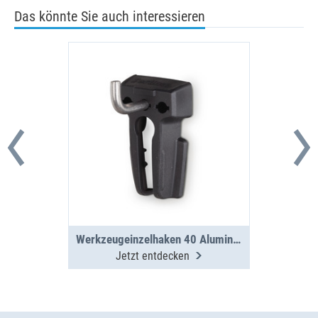
Das könnte Sie auch interessieren
Werkzeugeinzelhaken 40 Aluminium Seitenwand
Jetzt entdecken