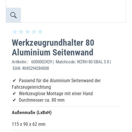
Werkzeugrundhalter 80
Aluminium Seitenwand
Artikelnr.:
6000002429 | Matchcode: WZRH 80 SBAL 3.0 |
EAN: 4045294284008
Passend für die Aluminium Seitenwand der
Fahrzeugeinrichtung
Werkzeuglose Montage mit einer Hand
Durchmesser ca. 80 mm
Außenmaße (LxBxH)
115 x 90 x 62 mm