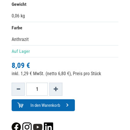
Gewicht
0,06 kg
Farbe
Anthrazit
Auf Lager
8,09 €
inkl. 1,29 € MwSt. (netto 6,80 €),
Preis pro Stück
In den Warenkorb