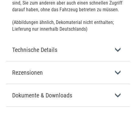
sind, Sie zum anderen aber auch einen schnellen Zugriff
darauf haben, ohne das Fahrzeug betreten zu müssen.
(Abbildungen ähnlich, Dekomaterial nicht enthalten;
Lieferung nur innerhalb Deutschlands)
Technische Details
Rezensionen
Dokumente & Downloads